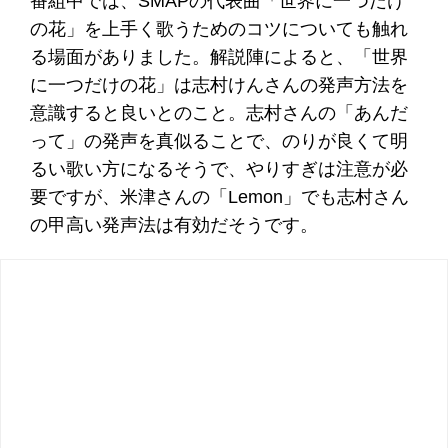
番組中では、SMAPの代表曲「世界に一つだけ
の花」を上手く歌うためのコツについても触れ
る場面がありました。解説陣によると、「世界
に一つだけの花」は志村けんさんの発声方法を
意識すると良いとのこと。志村さんの「あんだ
って」の発声を真似ることで、のりが良くて明
るい歌い方になるそうで、やりすぎは注意が必
要ですが、米津さんの「Lemon」でも志村さん
の甲高い発声法は有効だそうです。