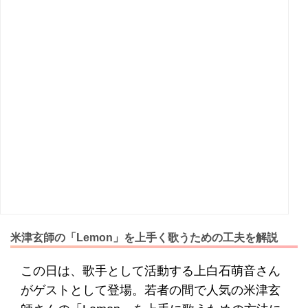
米津玄師の「Lemon」を上手く歌うための工夫を解説
この日は、歌手として活動する上白石萌音さん
がゲストとして登場。若者の間で人気の米津玄