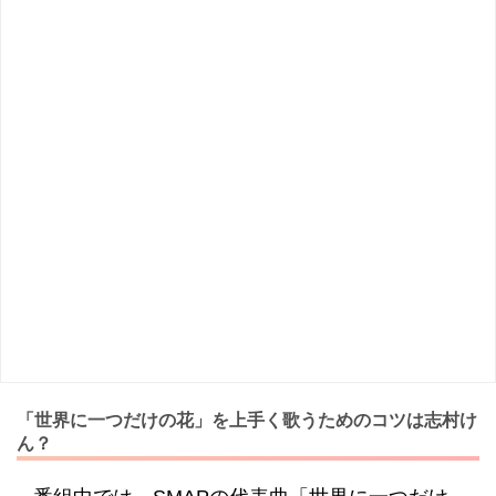
「世界に一つだけの花」を上手く歌うためのコツは志村け
ん？