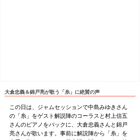
大倉忠義＆錦戸亮が歌う「糸」に絶賛の声
この日は、ジャムセッションで中島みゆきさん
の「糸」をゲスト解説陣のコーラスと村上信五
さんのピアノをバックに、大倉忠義さんと錦戸
亮さんが歌います。事前に解説陣から「糸」を