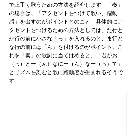
で上手く歌うための方法を紹介します。「奏」
の場合は、「アクセントをつけて歌い、躍動
感」を出すのがポイントとのこと。具体的にア
クセントをつけるための方法としては、た行と
か行の前に小さな「っ」を入れるのと、ま行と
な行の前には「ん」を付けるのがポイント。こ
れを「奏」の歌詞に当てはめると、「君がお
（っ）とー（ん）なにー（ん）なー（っ）て」
とリズムを刻むと歌に躍動感が生まれるそうで
す。