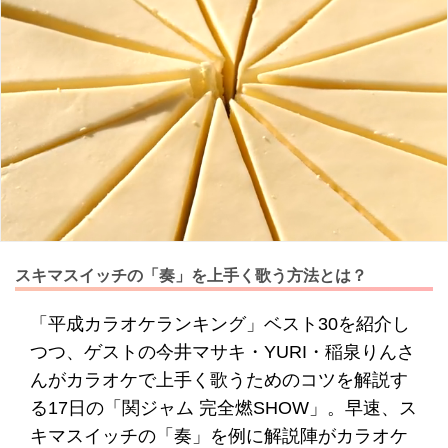
スキマスイッチの「奏」を上手く歌う方法とは？
「平成カラオケランキング」ベスト30を紹介し
つつ、ゲストの今井マサキ・YURI・稲泉りんさ
んがカラオケで上手く歌うためのコツを解説す
る17日の「関ジャム 完全燃SHOW」。早速、ス
キマスイッチの「奏」を例に解説陣がカラオケ