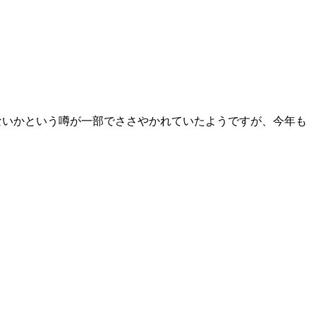
ないかという噂が一部でささやかれていたようですが、今年も