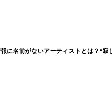
報に名前がないアーティストとは？“寂