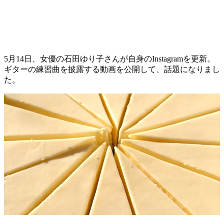
5月14日、女優の石田ゆり子さんが自身のInstagramを更新。
ギターの練習曲を披露する動画を公開して、話題になりまし
た。