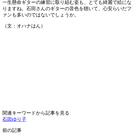
一生懸命ギターの練習に取り組む姿も、とても綺麗で絵にな
りますね。石田さんのギターの音色を聴いて、心安らいだフ
ァンも多いのではないでしょうか。
（文：オハナはん）
関連キーワードから記事を見る
石田ゆり子
前の記事