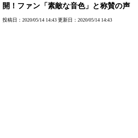
開！ファン「素敵な音色」と称賛の声
投稿日：2020/05/14 14:43 更新日：
2020/05/14 14:43