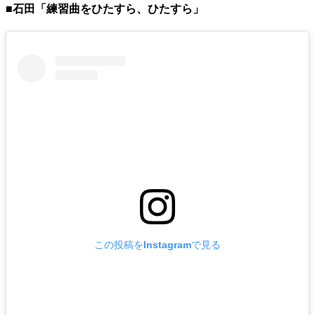
■石田「練習曲をひたすら、ひたすら」
この投稿をInstagramで見る