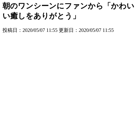
朝のワンシーンにファンから「かわい
い癒しをありがとう」
投稿日：2020/05/07 11:55 更新日：
2020/05/07 11:55