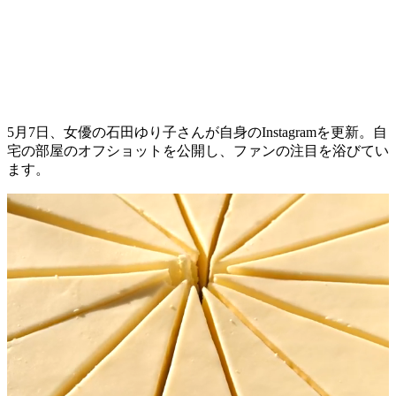
5月7日、女優の石田ゆり子さんが自身のInstagramを更新。自
宅の部屋のオフショットを公開し、ファンの注目を浴びてい
ます。