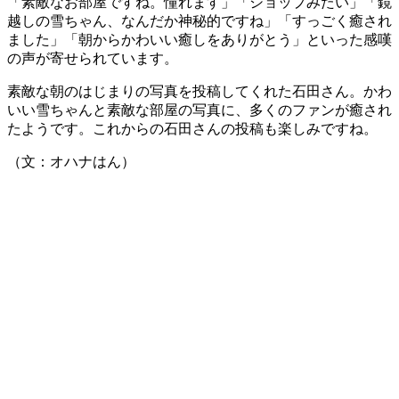
「素敵なお部屋ですね。憧れます」「ショップみたい」「鏡
越しの雪ちゃん、なんだか神秘的ですね」「すっごく癒され
ました」「朝からかわいい癒しをありがとう」といった感嘆
の声が寄せられています。
素敵な朝のはじまりの写真を投稿してくれた石田さん。かわ
いい雪ちゃんと素敵な部屋の写真に、多くのファンが癒され
たようです。これからの石田さんの投稿も楽しみですね。
（文：オハナはん）