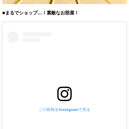
■まるでショップ…！素敵なお部屋！
この投稿をInstagramで見る