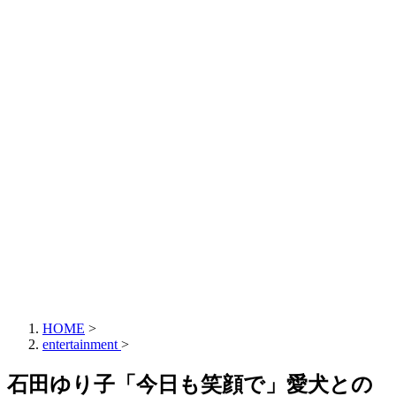
HOME
>
entertainment
>
石田ゆり子「今日も笑顔で」愛犬との