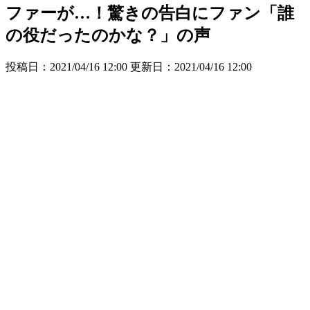
ファーが…！驚きの告白にファン「誰
の役だったのかな？」の声
投稿日：2021/04/16 12:00 更新日：
2021/04/16 12:00