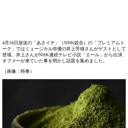
4月16日放送の「あさイチ」（NHK総合）の「プレミアムト
ーク」ではミュージカル俳優の井上芳雄さんがゲストとして
登場。井上さんがNHK連続テレビ小説「エール」から出演
オファーが来ていた事を明かし話題を集めました。
（画像：時事）