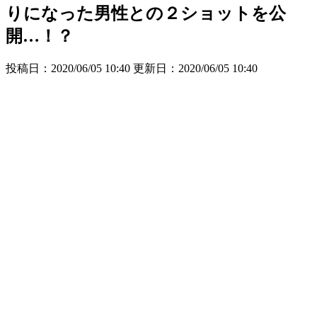
りになった男性との２ショットを公
開…！？
投稿日：2020/06/05 10:40 更新日：
2020/06/05 10:40