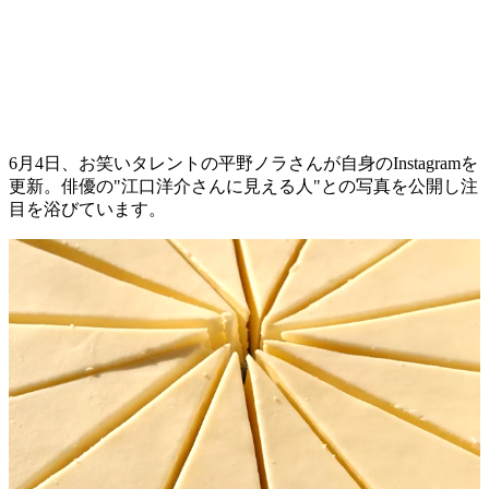
6月4日、お笑いタレントの平野ノラさんが自身のInstagramを
更新。俳優の"江口洋介さんに見える人"との写真を公開し注
目を浴びています。