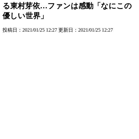
る東村芽依…ファンは感動「なにこの
優しい世界」
投稿日：2021/01/25 12:27 更新日：
2021/01/25 12:27