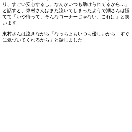
り、すごい安心するし、なんかいつも助けられてるから…」
と話すと、東村さんはまた泣いてしまったようで潮さんは慌
てて「いや待って、そんなコーナーじゃない、これは」と笑
います。
東村さんは泣きながら「なっちょもいつも優しいから…すぐ
に気づいてくれるから」と話しました。