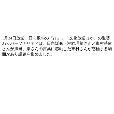
1月24日放送「日向坂46の『ひ』」（文化放送ほか）の週替
わりパーソナリティは、日向坂46・潮紗理菜さんと東村芽依
さんが担当。潮さんの言葉に感動した東村さんが感極まる場
面があり話題を集めました。