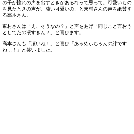
の子が憧れの声を出すときがあるなって思って。可愛いもの
を見たときの声が、凄い可愛いの」と東村さんの声を絶賛す
る高本さん。
東村さんは「え、そうなの？」と声をあげ「同じこと言おう
としてたの凄すぎん？」と喜びます。
高本さんも「凄いね！」と喜び「あゃめぃちゃんの絆です
ね…！」と笑いました。