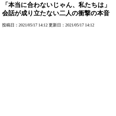
「本当に合わないじゃん、私たちは」
会話が成り立たない二人の衝撃の本音
投稿日：2021/05/17 14:12 更新日：
2021/05/17 14:12