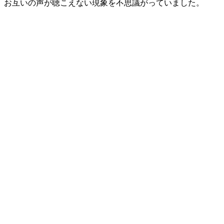
お互いの声が聴こえない現象を不思議がっていました。