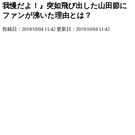
我慢だよ！』突如飛び出した山田節に
ファンが沸いた理由とは？
投稿日：2019/10/04 11:42 更新日：
2019/10/04 11:42