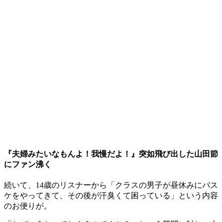
『夫婦みたいなもんよ！我慢だよ！』突如飛び出した山田節
にファン沸く
続いて、14歳のリスナーから「クラスの男子が昼休みにバス
ケをやってきて、その後が汗臭くて困っている」という内容
のお便りが。