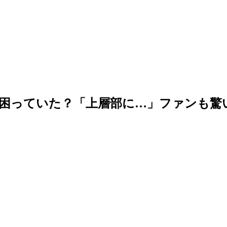
て困っていた？「上層部に…」ファンも驚