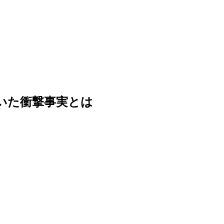
いた衝撃事実とは