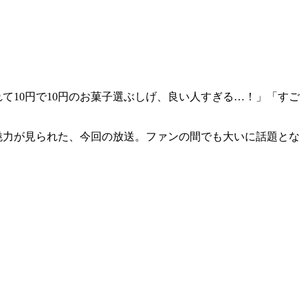
て10円で10円のお菓子選ぶしげ、良い人すぎる…！」「すご
魅力が見られた、今回の放送。ファンの間でも大いに話題とな