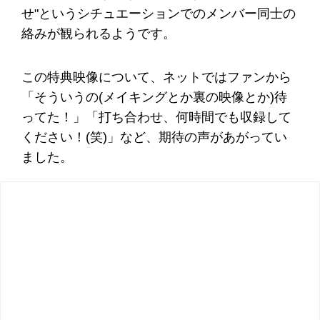
せ"というシチュエーションでのメンバー同士の
絡みが観られるようです。
この特典映像について、ネットではファンから
「そういうの(メイキングとか裏の映像とか)待
ってた！」「打ち合わせ、何時間でも収録して
ください！(笑)」など、期待の声があがってい
ました。