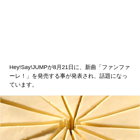
Hey!Say!JUMPが8月21日に、新曲「ファンファ
ーレ！」を発売する事が発表され、話題になっ
ています。