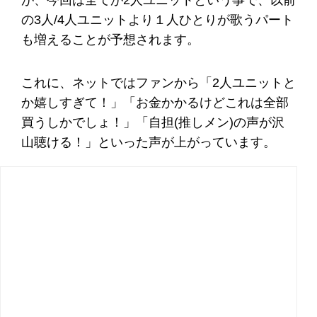
が、今回は全てが2人ユニットという事で、以前
の3人/4人ユニットより１人ひとりが歌うパート
も増えることが予想されます。
これに、ネットではファンから「2人ユニットと
か嬉しすぎて！」「お金かかるけどこれは全部
買うしかでしょ！」「自担(推しメン)の声が沢
山聴ける！」といった声が上がっています。