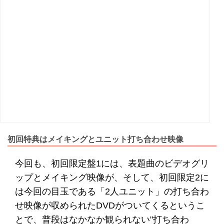
初回特典はメイキングとユニット打ち合わせ映像
今回も、初回限定盤1には、表題曲のビデオグリ
ップとメイキング映像が、そして、初回限定2に
は今回の目玉である「2人ユニット」の打ち合わ
せ映像が収められたDVDがついてくるというこ
とで、普段はなかなか観られない"打ち合わ