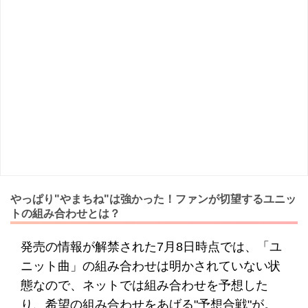
やっぱり"やまちね"は強かった！ファンが切望するユニッ
トの組み合わせとは？
発売の情報が解禁された7月8日時点では、「ユ
ニット曲」の組み合わせは明かされていない状
態なので、ネットでは組み合わせを予想した
り、希望の組み合わせをあげる"予想合戦"が。