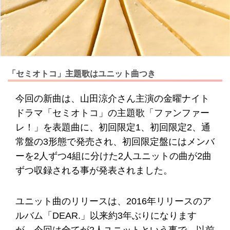
「セミオトコ」主題歌はユニット曲つき
今回の新曲は、山田涼介さん主演の金曜ナイト
ドラマ「セミオトコ」の主題歌「ファンファー
レ！」を表題曲に、初回限定1、初回限定2、通
常盤の3形態で発売され、初回限定盤にはメンバ
ーを2人ずつ4組に分けた2人ユニットの曲が2曲
ずつ収録される事が発表されました。
ユニット曲のリリースは、2016年リリースのア
ルバム「DEAR.」以来約3年ぶりになります