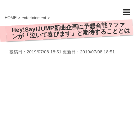
HOME
>
entertainment
>
Hey!Say!JUMP新曲企画に予想合戦？ファ
ンが「泣いて喜びます」と期待することとは
投稿日：2019/07/08 18:51 更新日：
2019/07/08 18:51