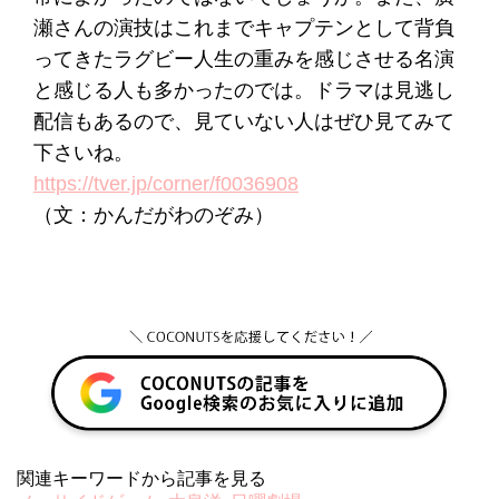
瀬さんの演技はこれまでキャプテンとして背負
ってきたラグビー人生の重みを感じさせる名演
と感じる人も多かったのでは。ドラマは見逃し
配信もあるので、見ていない人はぜひ見てみて
下さいね。
https://tver.jp/corner/f0036908
（文：かんだがわのぞみ）
関連キーワードから記事を見る