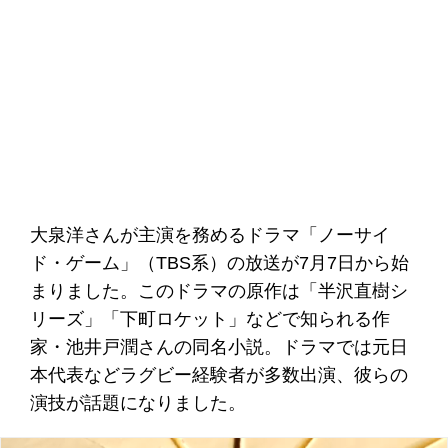
大泉洋さんが主演を務めるドラマ「ノーサイ
ド・ゲーム」（TBS系）の放送が7月7日から始
まりました。このドラマの原作は「半沢直樹シ
リーズ」「下町ロケット」などで知られる作
家・池井戸潤さんの同名小説。ドラマでは元日
本代表などラグビー経験者が多数出演、彼らの
演技が話題になりました。