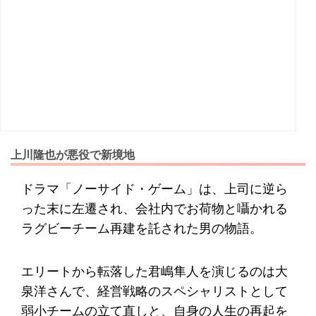
上川隆也が悪役で新境地
ドラマ「ノーサイド・ゲーム」は、上司に逆ら
った末に左遷され、会社内でお荷物と囁かれる
ラグビーチーム再建を託された男の物語。
エリートから転落した君嶋隼人を演じるのは大
泉洋さんで、経営戦略のスペシャリストとして
弱小チームの立て直しと、自身の人生の再起を