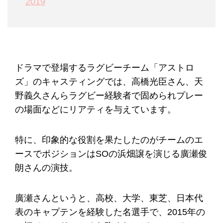
2019
ドラマで登場するラグビーチーム「アストロ
ズ」のキャスティングでは、高橋光臣さん、天
野義久さんらラグビー経験者で固められプレー
の場面などにリアティを与えています。
特に、印象的な役割を果たしたのがチームのエ
ースでポジションはSOの浜畑譲を演じる廣瀬俊
朗さんの演技。
廣瀬さんというと、高校、大学、東芝、日本代
表のキャプテンを経験した名選手で、2015年の