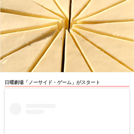
日曜劇場「ノーサイド・ゲーム」がスタート