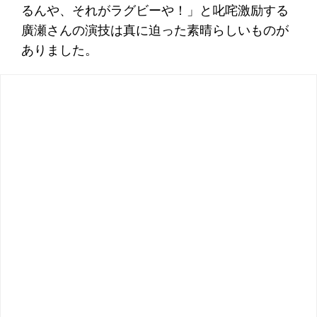
るんや、それがラグビーや！」と叱咤激励する
廣瀬さんの演技は真に迫った素晴らしいものが
ありました。