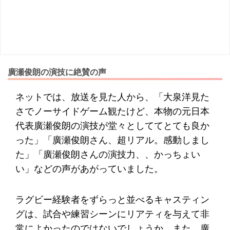
廣瀬俊朗の演技に絶賛の声
ネットでは、放送を見た人から、「大泉洋見た
さでノーサイドゲーム観たけど、本物の元日本
代表廣瀬俊朗の演技が堂々としててとても良か
った」「廣瀬俊朗さん、超リアル。感動しまし
た」「廣瀬俊朗さんの演技力、、かっちょい
い」などの声があがっていました。
ラグビー経験者をずらっと並べるキャスティン
グは、試合や練習シーンにリアティを与えて非
常によかったのではないでしょうか。また、廣