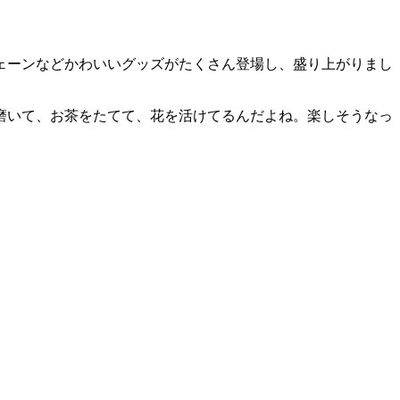
ェーンなどかわいいグッズがたくさん登場し、盛り上がりまし
磨いて、お茶をたてて、花を活けてるんだよね。楽しそうなっ