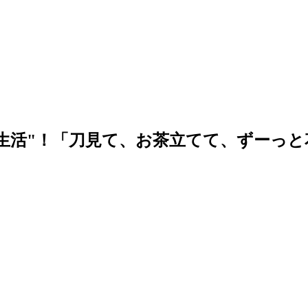
生活"！「刀見て、お茶立てて、ずーっと