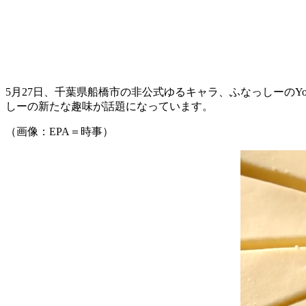
5月27日、千葉県船橋市の非公式ゆるキャラ、ふなっしーのYouT
しーの新たな趣味が話題になっています。
（画像：EPA＝時事）