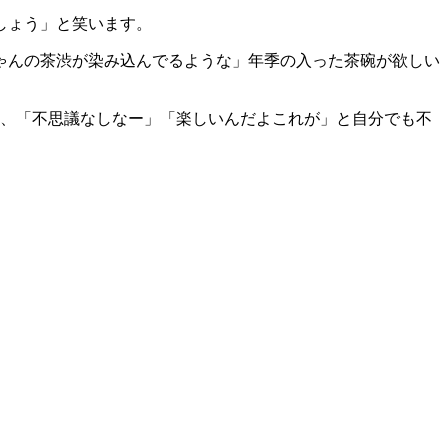
しょう」と笑います。
ゃんの茶渋が染み込んでるような」年季の入った茶碗が欲しい
と、「不思議なしなー」「楽しいんだよこれが」と自分でも不