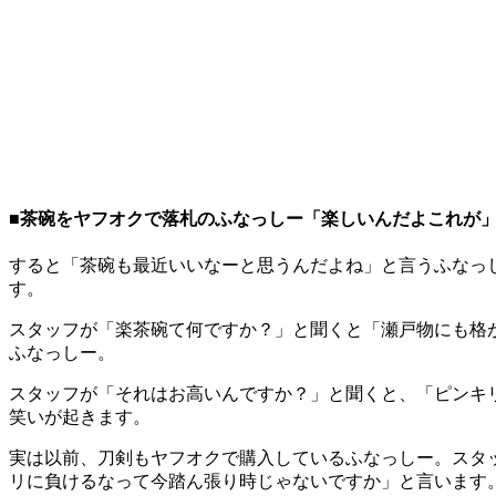
■茶碗をヤフオクで落札のふなっしー「楽しいんだよこれが
すると「茶碗も最近いいなーと思うんだよね」と言うふなっ
す。
スタッフが「楽茶碗て何ですか？」と聞くと「瀬戸物にも格
ふなっしー。
スタッフが「それはお高いんですか？」と聞くと、「ピンキ
笑いが起きます。
実は以前、刀剣もヤフオクで購入しているふなっしー。スタ
リに負けるなって今踏ん張り時じゃないですか」と言います