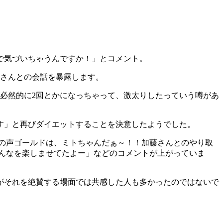
で気づいちゃうんですか！」とコメント。
藤さんとの会話を暴露します。
が必然的に2回とかになっちゃって、激太りしたっていう噂があ
す」と再びダイエットすることを決意したようでした。
の声ゴールドは、ミトちゃんだぁ～！！加藤さんとのやり取
んなを楽しませてたよー」などのコメントが上がっていま
がそれを絶賛する場面では共感した人も多かったのではないで