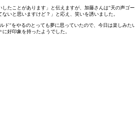
いしたことがあります」と伝えますが、加藤さんは"天の声ゴー
てないと思いますけど？」と応え、笑いを誘いました。
ールド"をやるのとっても夢に思っていたので、今日は楽しみた
ナに好印象を持ったようでした。