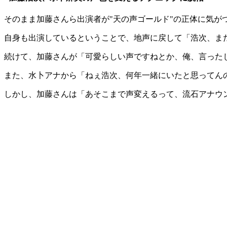
そのまま加藤さんら出演者が"天の声ゴールド"の正体に気がつかない
自身も出演しているということで、地声に戻して「浩次、ま
続けて、加藤さんが「可愛らしい声ですねとか、俺、言った
また、水卜アナから「ねぇ浩次、何年一緒にいたと思ってん
しかし、加藤さんは「あそこまで声変えるって、流石アナウ