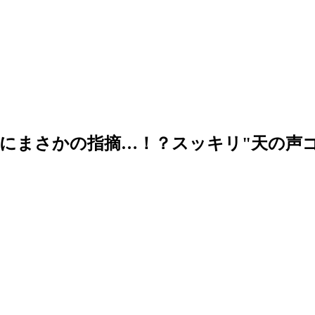
にまさかの指摘…！？スッキリ"天の声ゴ