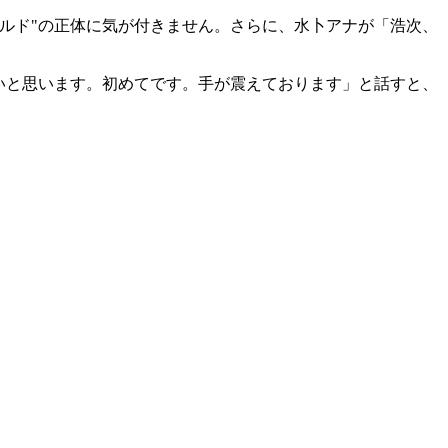
ルド"の正体に気が付きません。さらに、水卜アナが「浩次、
いと思います。初めてです。手が震えております」と話すと、