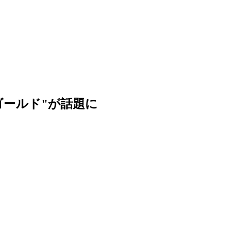
ールド"が話題に