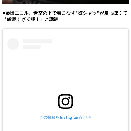
■藤田ニコル、青空の下で着こなす"彼シャツ"が夏っぽくて
「綺麗すぎて罪！」と話題
この投稿をInstagramで見る