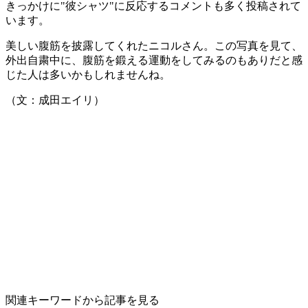
きっかけに"彼シャツ"に反応するコメントも多く投稿されて
います。
美しい腹筋を披露してくれたニコルさん。この写真を見て、
外出自粛中に、腹筋を鍛える運動をしてみるのもありだと感
じた人は多いかもしれませんね。
（文：成田エイリ）
関連キーワードから記事を見る