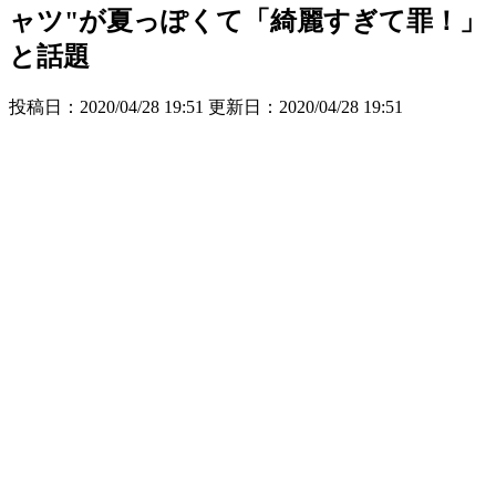
ャツ"が夏っぽくて「綺麗すぎて罪！」
と話題
投稿日：2020/04/28 19:51 更新日：
2020/04/28 19:51