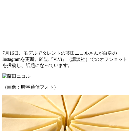
7月16日、モデルでタレントの藤田ニコルさんが自身の
Instagramを更新。雑誌『ViVi』（講談社）でのオフショット
を投稿し、話題になっています。
（画像：時事通信フォト）