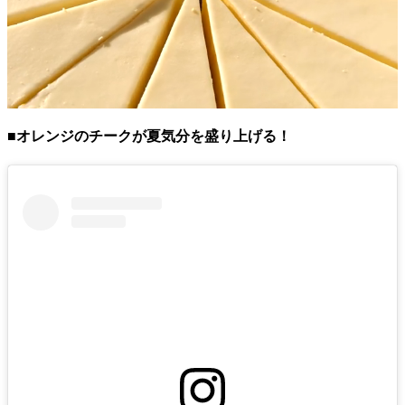
■オレンジのチークが夏気分を盛り上げる！