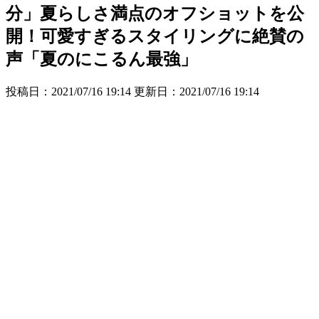
分」夏らしさ満点のオフショットを公
開！可愛すぎるスタイリングに絶賛の
声「夏のにこるん最強」
投稿日：2021/07/16 19:14 更新日：
2021/07/16 19:14