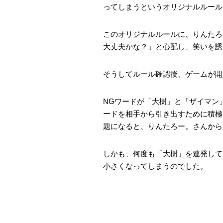
ってしまうというオリジナルルール
このオリジナルルールに、りんたろ
大丈夫かな？」と心配し、笑いを誘
そうしてルール確認後、ゲームが開
NGワードが「大樹」と「ザイマン
ードを相手から引き出すために積極
題になると、りんたろー。さんから
しかも、何度も「大樹」を連発して
小さくなってしまうのでした。