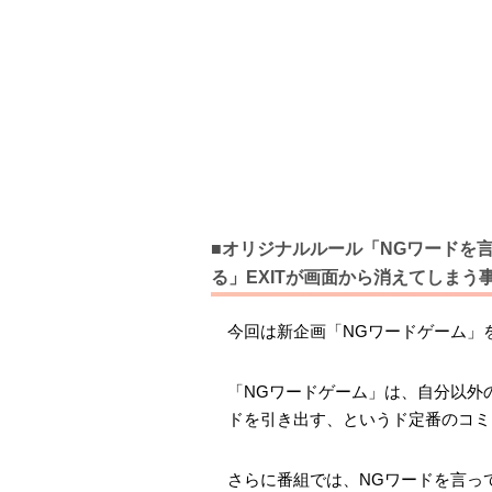
■オリジナルルール「NGワードを
る」EXITが画面から消えてしまう
今回は新企画「NGワードゲーム」
「NGワードゲーム」は、自分以外
ドを引き出す、というド定番のコミ
さらに番組では、NGワードを言っ