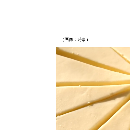
（画像：時事）