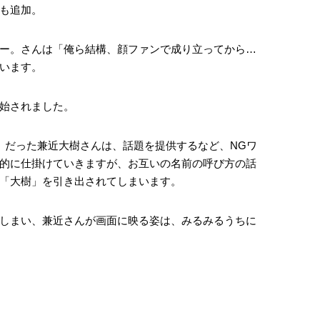
も追加。
ー。さんは「俺ら結構、顔ファンで成り立ってから…
います。
始されました。
」だった兼近大樹さんは、話題を提供するなど、NGワ
的に仕掛けていきますが、お互いの名前の呼び方の話
「大樹」を引き出されてしまいます。
しまい、兼近さんが画面に映る姿は、みるみるうちに