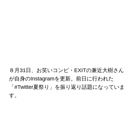
８月31日、お笑いコンビ・EXITの兼近大樹さん
が自身のInstagramを更新。前日に行われた
「#Twitter夏祭り」を振り返り話題になっていま
す。