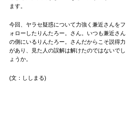
ます。
今回、ヤラセ疑惑について力強く兼近さんをフ
ォローしたりんたろー。さん。いつも兼近さん
の側にいるりんたろー。さんだからこそ説得力
があり、見た人の誤解は解けたのではないでし
ょうか。
(文：ししまる)