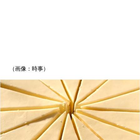
（画像：時事）