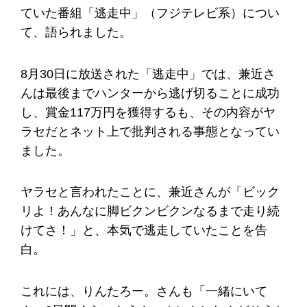
ていた番組「逃走中」（フジテレビ系）につい
て、語られました。
8月30日に放送された「逃走中」では、兼近さ
んは最後までハンターから逃げ切ることに成功
し、賞金117万円を獲得するも、その内容がヤ
ラセだとネット上で批判される事態となってい
ました。
ヤラセと言われたことに、兼近さんが「ビック
リよ！あんなに脚ビクンビクンなるまで走り続
けてさ！」と、本気で逃走していたことを告
白。
これには、りんたろー。さんも「一緒にいて