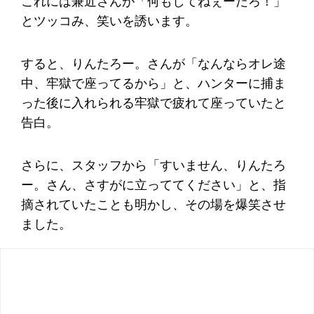
これには兼近さんが「何もしてねぇーだろ！」
とツッコみ、笑いを誘います。
すると、りんたろー。さんが「なんならオレ途
中、牢獄で座ってるから」と、ハンターに捕ま
った後に入れられる牢獄で疲れて座っていたと
告白。
さらに、スタッフから「すいません、りんたろ
ー。さん、さすがに立っててください」と、指
摘されていたことも明かし、その場を爆笑させ
ました。