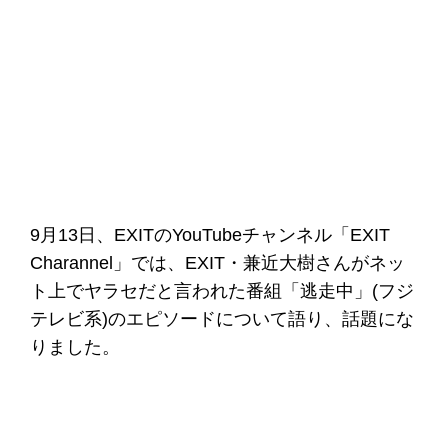
9月13日、EXITのYouTubeチャンネル「EXIT
Charannel」では、EXIT・兼近大樹さんがネッ
ト上でヤラセだと言われた番組「逃走中」(フジ
テレビ系)のエピソードについて語り、話題にな
りました。