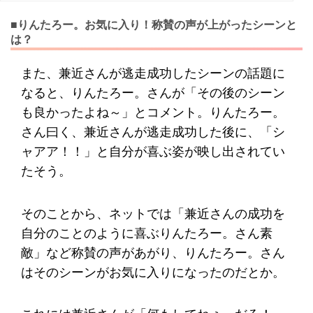
■りんたろー。お気に入り！称賛の声が上がったシーンと
は？
また、兼近さんが逃走成功したシーンの話題に
なると、りんたろー。さんが「その後のシーン
も良かったよね～」とコメント。りんたろー。
さん曰く、兼近さんが逃走成功した後に、「シ
ャアア！！」と自分が喜ぶ姿が映し出されてい
たそう。
そのことから、ネットでは「兼近さんの成功を
自分のことのように喜ぶりんたろー。さん素
敵」など称賛の声があがり、りんたろー。さん
はそのシーンがお気に入りになったのだとか。