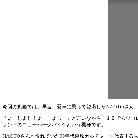
今回の動画では、早速、愛車に乗って登場したNAOTOさん
「よーしよし！よーしよし！」と言いながら、まるでムツゴロウさ
ランドのニューパークバイクという機種です。
NAOTOさんが憧れていた90年代裏原カルチャーを代表す