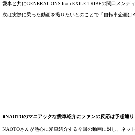
愛車と共にGENERATIONS from EXILE TRIBEの
次は実際に乗った動画を撮りたいとのことで「自転車企画は
■NAOTOのマニアックな愛車紹介にファンの反応は予想通
NAOTOさんが熱心に愛車紹介する今回の動画に対し、ネッ