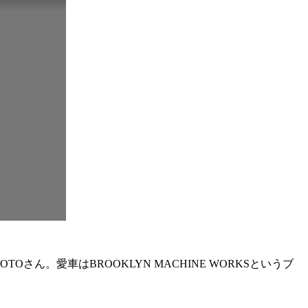
。愛車はBROOKLYN MACHINE WORKSというブ
。