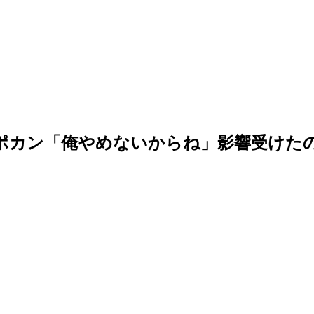
終始ポカン「俺やめないからね」影響受けた