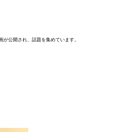
介する動画が公開され、話題を集めています。