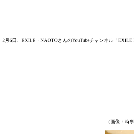
2月6日、EXILE・NAOTOさんのYouTubeチャンネル「E
（画像：時