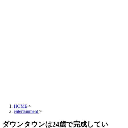
HOME
>
entertainment
>
ダウンタウンは24歳で完成してい