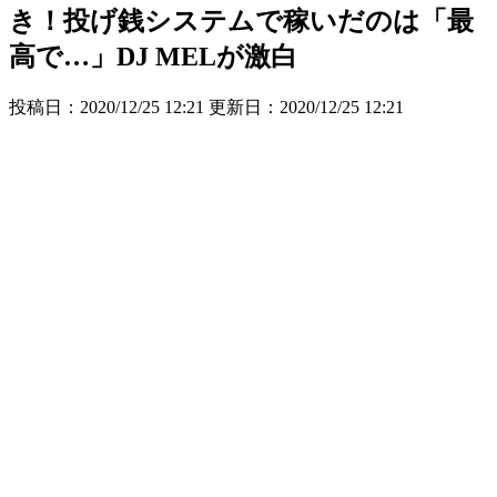
き！投げ銭システムで稼いだのは「最
高で…」DJ MELが激白
投稿日：2020/12/25 12:21 更新日：
2020/12/25 12:21