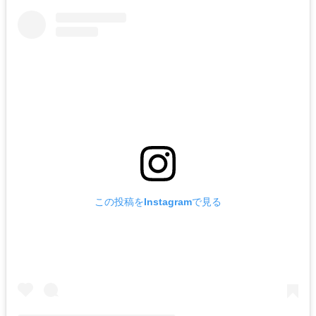
この投稿をInstagramで見る