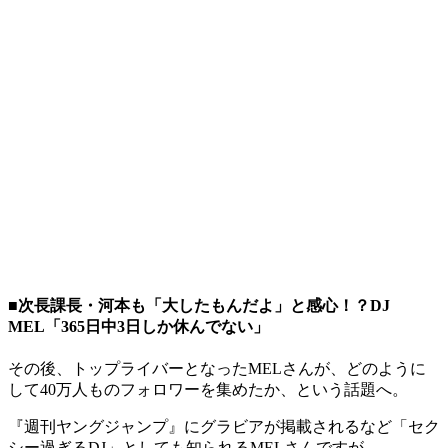
■次長課長・河本も「大したもんだよ」と感心！？DJ
MEL「365日中3日しか休んでない」
その後、トップライバーとなったMELさんが、どのように
して40万人ものフォロワーを集めたか、という話題へ。
『週刊ヤングジャンプ』にグラビアが掲載されるなど「セク
シー過ぎるDJ」としても知られるMELさんですが