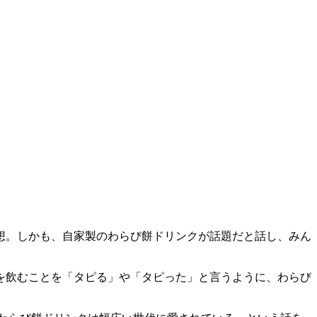
想。しかも、自家製のわらび餅ドリンクが話題だと話し、みん
を飲むことを「タピる」や「タピった」と言うように、わらび