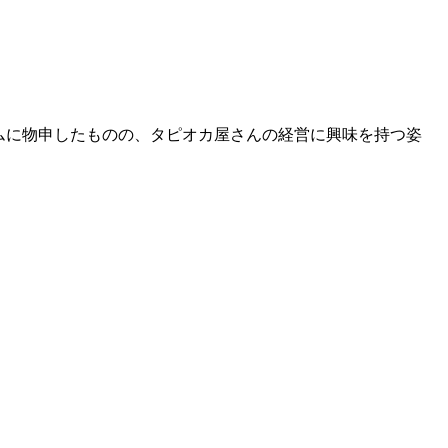
ームに物申したものの、タピオカ屋さんの経営に興味を持つ姿