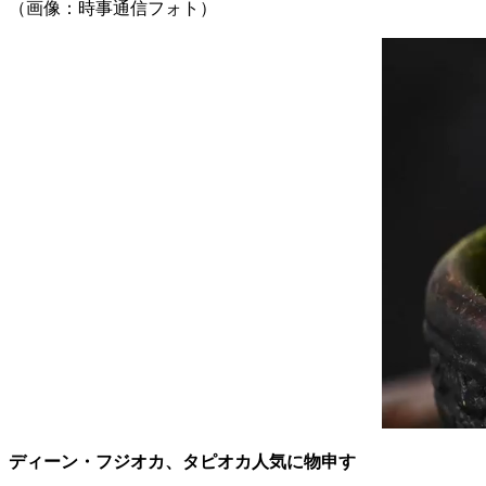
（画像：時事通信フォト）
ディーン・フジオカ、タピオカ人気に物申す