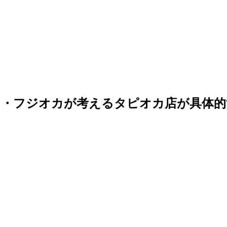
ン・フジオカが考えるタピオカ店が具体