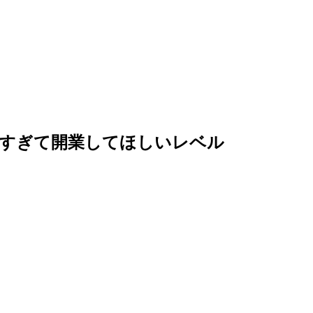
的すぎて開業してほしいレベル