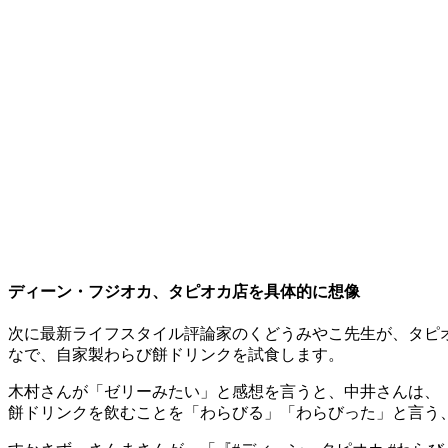
ディーン・フジオカ、タピオカ店を具体的に想像
次に最新ライフスタイル評論家のくどうみやこ先生が、タピ
なで、自家製わらび餅ドリンクを試食します。
木村さんが「ゼリーみたい」と感想を言うと、中井さんは、
餅ドリンクを飲むことを「わらびる」「わらびった」と言う