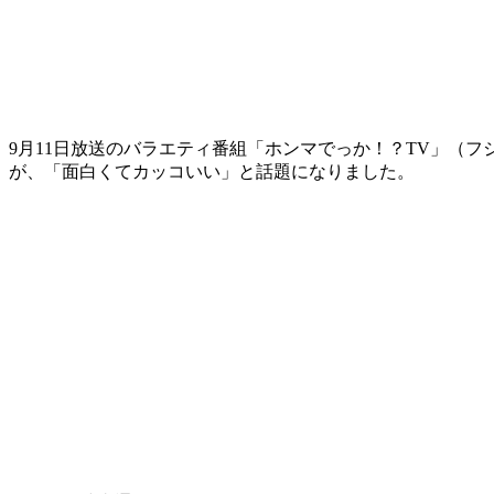
9月11日放送のバラエティ番組「ホンマでっか！？TV」（
が、「面白くてカッコいい」と話題になりました。