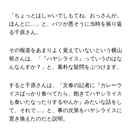
「ちょっとはしゃいでしもてね、おっさんが。
ほんとに…」と、バツが悪そうに当時を振り返
る千原さん。
その報道をあまりよく覚えていないという横山
裕さんは、「『ハヤシライス』っていうのはな
んなんすか？」と、素朴な疑問をぶつけます。
すると千原さんは、「文春の記者に『カレーラ
イスばっかり食べてたら、飽きてハヤシライス
も食いたなったりするやんか』みたいな話をし
て、それで…」と、事の次第をハヤシライスに
置き換えたのだと説明。