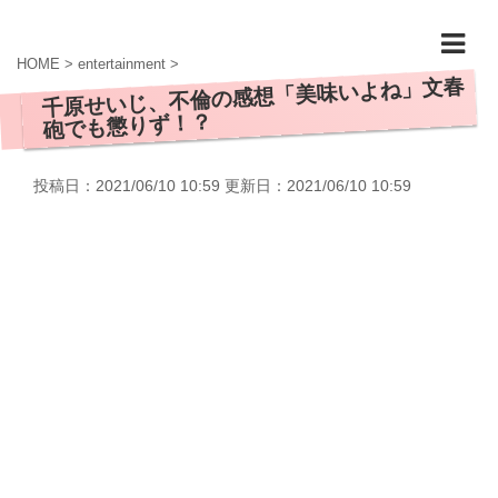
HOME
>
entertainment
>
千原せいじ、不倫の感想「美味いよね」文春
砲でも懲りず！？
投稿日：2021/06/10 10:59 更新日：
2021/06/10 10:59