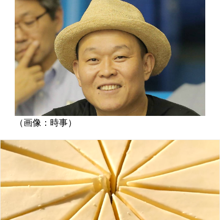
（画像：時事）