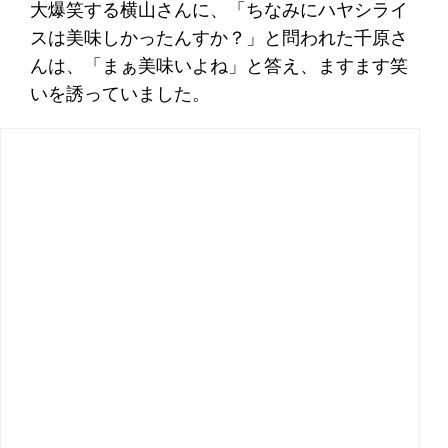
大爆笑する横山さんに、「ちなみにハヤシライ
スは美味しかったんすか？」と問われた千原さ
んは、「まぁ美味いよね」と答え、ますます笑
いを誘っていました。