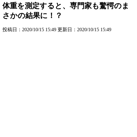
体重を測定すると、専門家も驚愕のま
さかの結果に！？
投稿日：2020/10/15 15:49 更新日：
2020/10/15 15:49