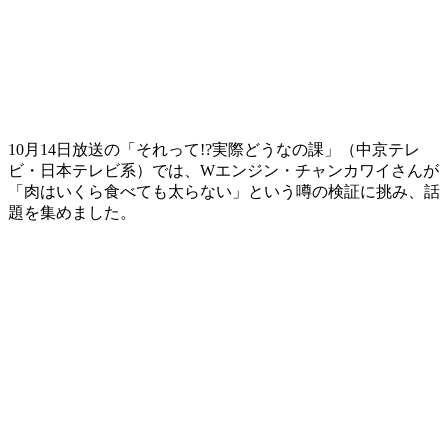
10月14日放送の「それって!?実際どうなの課」（中京テレ
ビ・日本テレビ系）では、Wエンジン・チャンカワイさんが
「肉はいくら食べても太らない」という噂の検証に挑み、話
題を集めました。