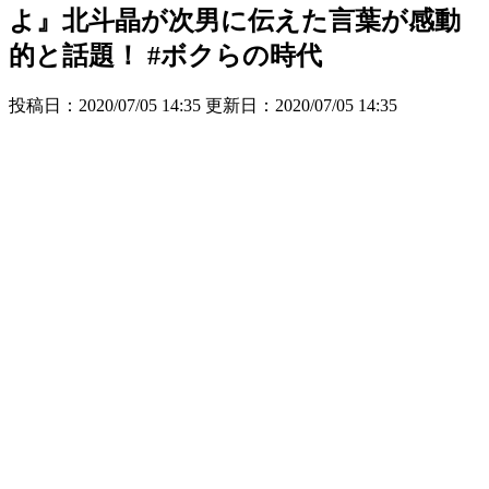
よ』北斗晶が次男に伝えた言葉が感動
的と話題！ #ボクらの時代
投稿日：2020/07/05 14:35 更新日：
2020/07/05 14:35