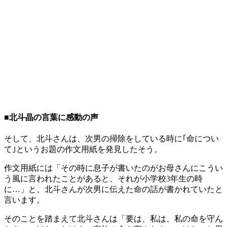
■北斗晶の言葉に感動の声
そして、北斗さんは、次男の掃除をしている時に｢命につい
て｣というお題の作文用紙を発見したそう。
作文用紙には「その時に息子が書いたのがお母さんにこうい
う風に言われたことがあると、それが小学校3年生の時
に…」と、北斗さんが次男に伝えた命の話が書かれていたと
言います。
そのことを踏まえて北斗さんは「要は、私は、私の命を守ん