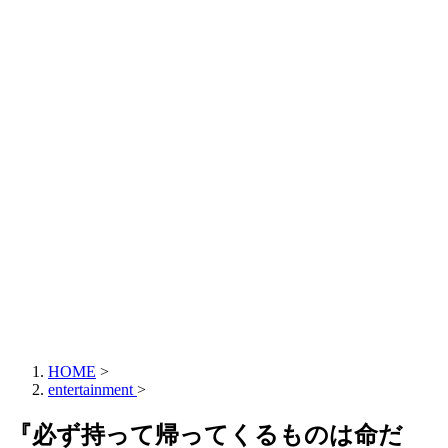
HOME
>
entertainment
>
『必ず持って帰ってくるものは命だ