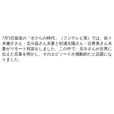
7月5日放送の「ボクらの時代」（フジテレビ系）では、佐々
木健介さん・北斗晶さん夫妻と杉浦太陽さん・辻希美さん夫
妻がリモート対談をしました。この中で、北斗さんが次男に
伝えた言葉を明かし、そのエピソードが感動的だと話題にな
りました。