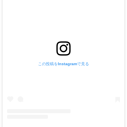
この投稿をInstagramで見る