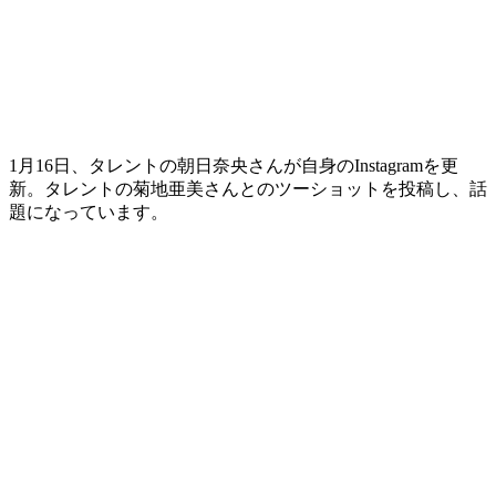
1月16日、タレントの朝日奈央さんが自身のInstagramを更
新。タレントの菊地亜美さんとのツーショットを投稿し、話
題になっています。