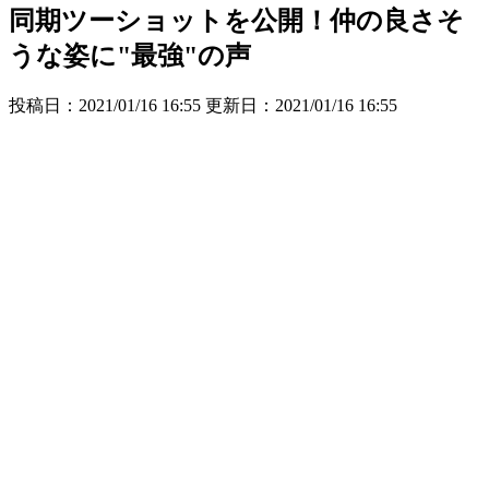
同期ツーショットを公開！仲の良さそ
うな姿に"最強"の声
投稿日：2021/01/16 16:55 更新日：
2021/01/16 16:55