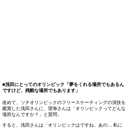
■浅田にとってのオリンピック「夢をくれる場所でもあるん
ですけど、残酷な場所でもあります」
改めて、ソチオリンピックのフリースケーティングの演技を
鑑賞した浅田さんに、望海さんは「オリンピックってどんな
場所なんですか？」と質問。
すると、浅田さんは「オリンピックはですね、あの… 私に