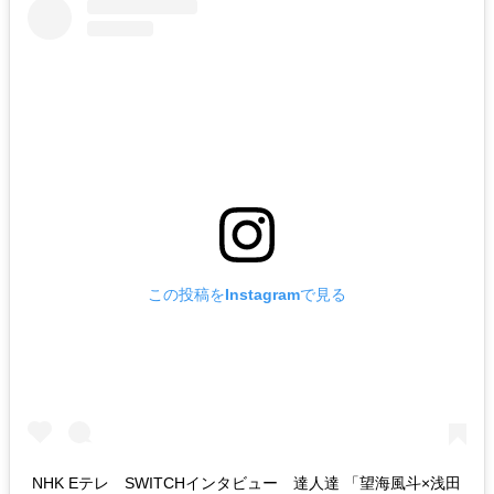
この投稿をInstagramで見る
NHK Eテレ SWITCHインタビュー 達人達 「望海風斗×浅田