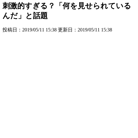
刺激的すぎる？「何を見せられている
んだ」と話題
投稿日：2019/05/11 15:38 更新日：
2019/05/11 15:38