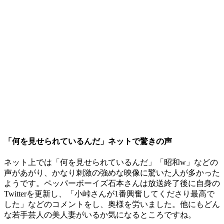
「何を見せられているんだ」ネットで驚きの声
ネット上では「何を見せられているんだ」「昭和w」などの
声があがり、かなり刺激の強めな映像に驚いた人が多かった
ようです。ペッパーボーイズ石本さんは放送終了後に自身の
Twitterを更新し、「小峠さんが1番興奮してくださり最高で
した」などのコメントをし、奥様を労いました。他にもどん
な若手芸人の美人妻がいるか気になるところですね。