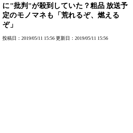
に"批判"が殺到していた？粗品 放送予
定のモノマネも「荒れるぞ、燃える
ぞ」
投稿日：2019/05/11 15:56 更新日：
2019/05/11 15:56