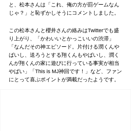
と、松本さんは「これ、俺の方が罰ゲームなん
じゃ？」と恥ずかしそうにコメントしました。
この松本さんと櫻井さんの絡みはTwitterでも盛
り上がり、「かわいいとかっこいいの渋滞」
「なんだその神エピソード。片付ける潤くんや
ばいし、送ろうとする翔くんもやばいし、潤く
んが翔くんの家に遊びに行っている事実が相当
やばい」「This is MJ神回です！」など、ファン
にとって喜ぶポイントが満載だったようです。