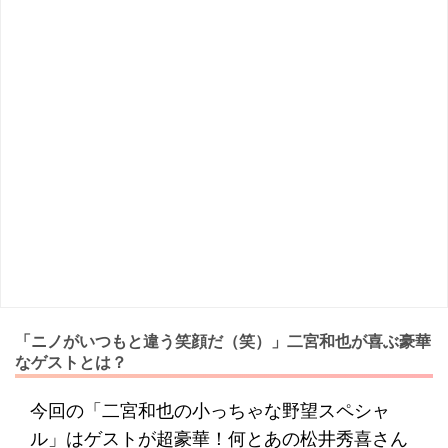
「ニノがいつもと違う笑顔だ（笑）」二宮和也が喜ぶ豪華
なゲストとは？
今回の「二宮和也の小っちゃな野望スペシャ
ル」はゲストが超豪華！何とあの松井秀喜さん