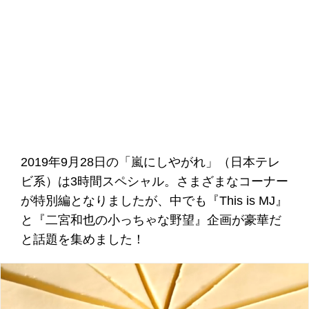
2019年9月28日の「嵐にしやがれ」（日本テレ
ビ系）は3時間スペシャル。さまざまなコーナー
が特別編となりましたが、中でも『This is MJ』
と『二宮和也の小っちゃな野望』企画が豪華だ
と話題を集めました！