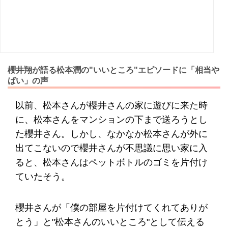
櫻井翔が語る松本潤の"いいところ"エピソードに「相当や
ばい」の声
以前、松本さんが櫻井さんの家に遊びに来た時
に、松本さんをマンションの下まで送ろうとし
た櫻井さん。しかし、なかなか松本さんが外に
出てこないので櫻井さんが不思議に思い家に入
ると、松本さんはペットボトルのゴミを片付け
ていたそう。
櫻井さんが「僕の部屋を片付けてくれてありが
とう」と"松本さんのいいところ"として伝える