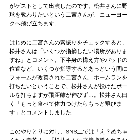
がゲストとして出演したのです。松井さんに野
球を教わりたいという二宮さんが、ニューヨー
クへ飛び立ちます。
はじめに二宮さんの素振りをチェックすると、
松井さんは「いくつか指摘したい場所がありま
すね」とコメント。下半身の構え方やバッドの
位置など、いくつか指導するとあっという間に
フォームが改善された二宮さん。ホームランを
打ちたいということで、松井さんが投げたボー
ルを打ちますが飛距離が伸びず…。松井さん曰
く「もっと食べて体力つけたらもっと飛びま
す」とコメントしました。
このやりとりに対し、SNS上では「え？めちゃ