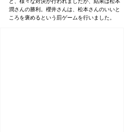
ど、様々な対決が行われましたが、結果は松本
潤さんの勝利。櫻井さんは、松本さんのいいと
ころを褒めるという罰ゲームを行いました。