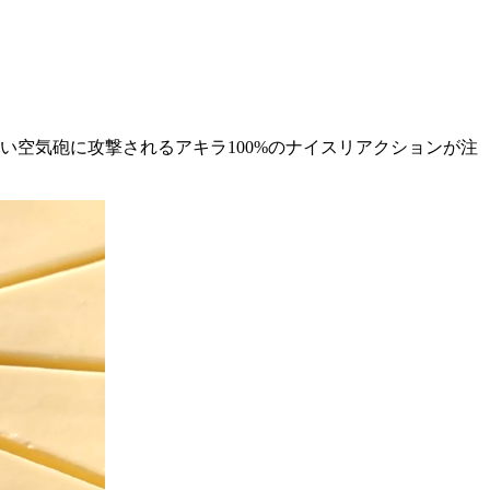
い空気砲に攻撃されるアキラ100%のナイスリアクションが注