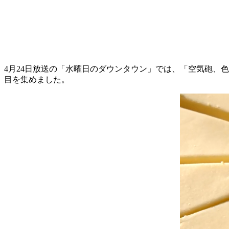
4月24日放送の「水曜日のダウンタウン」では、「空気砲、
目を集めました。