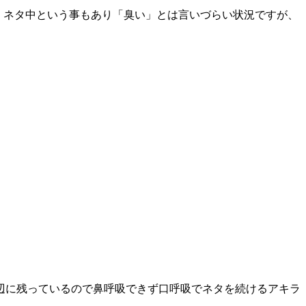
い。ネタ中という事もあり「臭い」とは言いづらい状況ですが、
辺に残っているので鼻呼吸できず口呼吸でネタを続けるアキラ