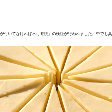
色が付いてなければ不可避説」の検証が行われました。中でも臭