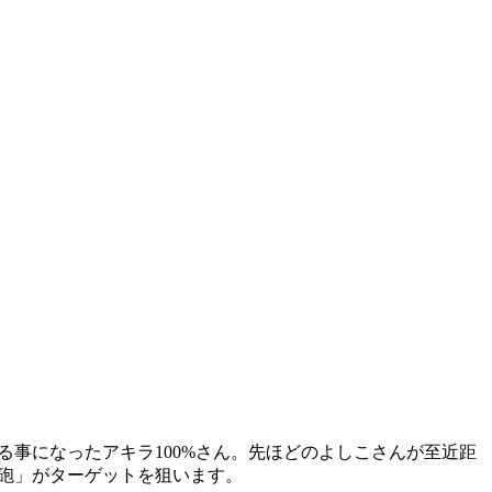
る事になったアキラ100%さん。先ほどのよしこさんが至近距
気砲」がターゲットを狙います。