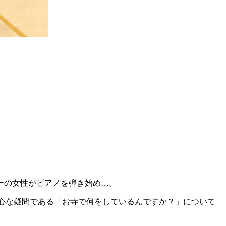
ーの女性がピアノを弾き始め…。
肝心な疑問である「お寺で何をしているんですか？」について