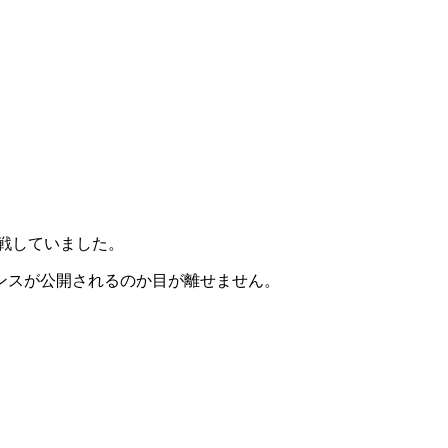
に挑戦していました。
ンスが公開されるのか目が離せません。