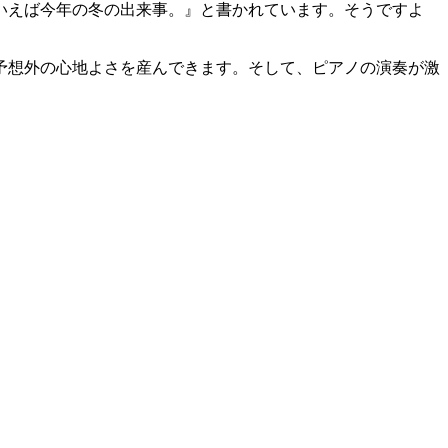
いえば今年の冬の出来事。』と書かれています。そうですよ
予想外の心地よさを産んできます。そして、ピアノの演奏が激