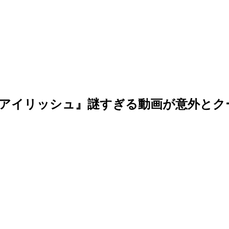
アイリッシュ』謎すぎる動画が意外とク