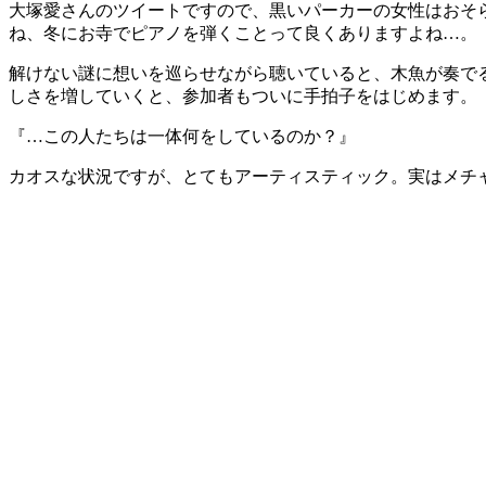
大塚愛さんのツイートですので、黒いパーカーの女性はおそ
ね、冬にお寺でピアノを弾くことって良くありますよね…。
解けない謎に想いを巡らせながら聴いていると、木魚が奏で
しさを増していくと、参加者もついに手拍子をはじめます。
『…この人たちは一体何をしているのか？』
カオスな状況ですが、とてもアーティスティック。実はメチ