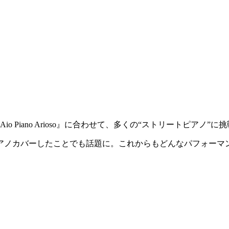
Piano Arioso』に合わせて、多くの“ストリートピアノ”
アノカバーしたことでも話題に。これからもどんなパフォーマ