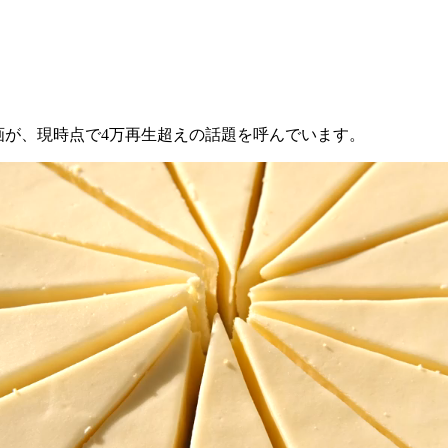
動画が、現時点で4万再生超えの話題を呼んでいます。