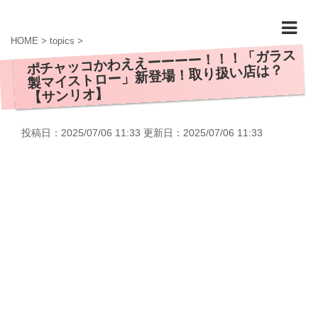
HOME
>
topics
>
ポチャッコかわええーーーー！！！「ガラス
製マイストロー」新登場！取り扱い店は？
【サンリオ】
投稿日：2025/07/06 11:33 更新日：
2025/07/06 11:33