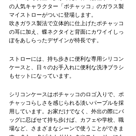
の人気キャラクター「ポチャッコ」のガラス製
マイストローがついに登場します。
吹きガラス製法で立体的に仕上げたポチャッコ
の耳に加え、蝶ネクタイと背面にカワイイしっ
ぽをあしらったデザインが特長です。
ストローには、持ち歩きに便利な専用シリコン
ケースと、日々のお手入れに便利な洗浄ブラシ
もセットになっています。
シリコンケースはポチャッコのロゴ入りで、ポ
チャッコらしさを感じられる淡いパープルを採
用しています。お家だけでなく、外出の際にバ
ッグに忍ばせて持ち歩けば、カフェや学校、職
場など、さまざまなシーンで使うことができま