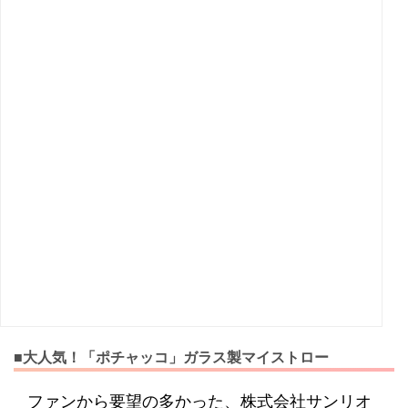
■大人気！「ポチャッコ」ガラス製マイストロー
ファンから要望の多かった、株式会社サンリオ