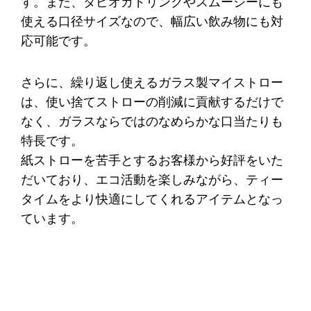
す。また、タピオカドリンクやスムージーにも
使える口径サイズなので、幅広い飲み物にも対
応可能です。
さらに、繰り返し使えるガラス製マイストロー
は、使い捨てストローの削減に貢献するだけで
なく、ガラスならではのなめらかな口当たりも
特長です。
紙ストローを苦手とするお客様から好評をいた
だいており、エコ活動を楽しみながら、ティー
タイムをより快適にしてくれるアイテムとなっ
ています。