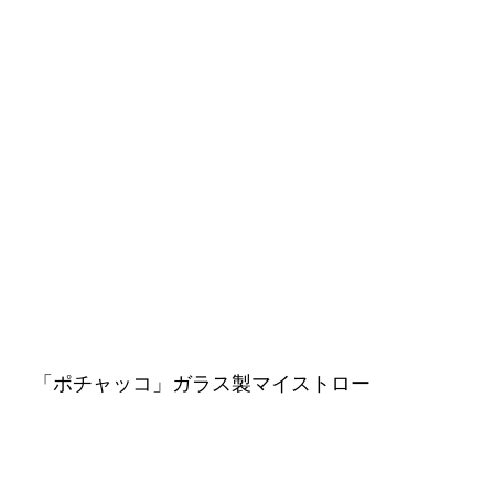
「ポチャッコ」ガラス製マイストロー