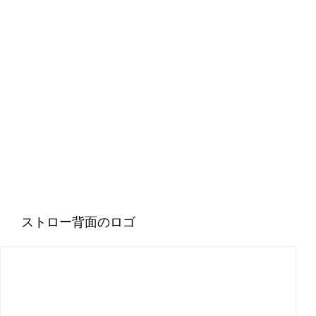
ストロー背面のロゴ