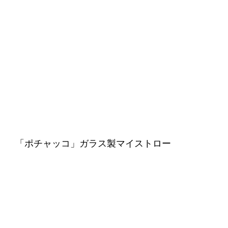
「ポチャッコ」ガラス製マイストロー