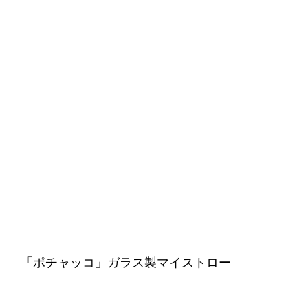
「ポチャッコ」ガラス製マイストロー