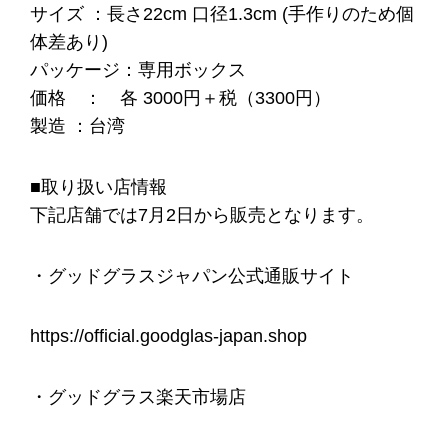
サイズ ：長さ22cm 口径1.3cm (手作りのため個
体差あり)
パッケージ：専用ボックス
価格 ： 各 3000円＋税（3300円）
製造 ：台湾
■取り扱い店情報
下記店舗では7月2日から販売となります。
・グッドグラスジャパン公式通販サイト
https://official.goodglas-japan.shop
・グッドグラス楽天市場店