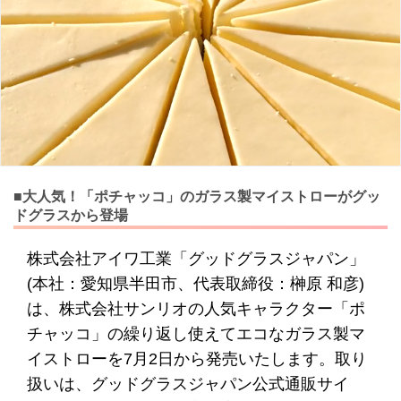
■大人気！「ポチャッコ」のガラス製マイストローがグッ
ドグラスから登場
株式会社アイワ工業「グッドグラスジャパン」
(本社：愛知県半田市、代表取締役：榊原 和彦)
は、株式会社サンリオの人気キャラクター「ポ
チャッコ」の繰り返し使えてエコなガラス製マ
イストローを7月2日から発売いたします。取り
扱いは、グッドグラスジャパン公式通販サイ