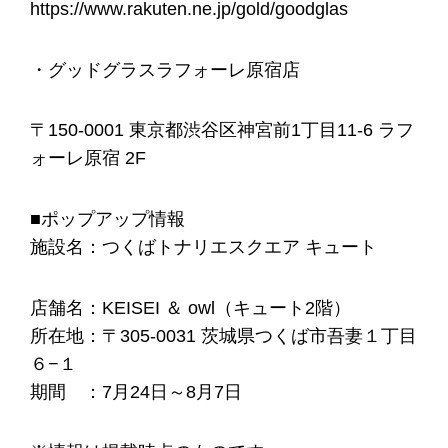
https://www.rakuten.ne.jp/gold/goodglas
・グッドグラスラフォーレ原宿店
〒150-0001 東京都渋⾕区神宮前1丁⽬11-­6 ラフ
ォーレ原宿 2F
■ポップアップ情報
施設名：つくばトナリエスクエア キュート
店舗名：KEISEI ＆ owl（キュート2階）
所在地：〒305-0031 茨城県つくば市吾妻１丁目
６−１
期間 ：7月24日～8月7日