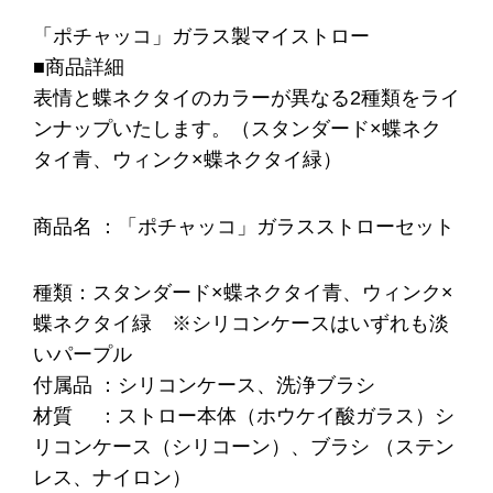
「ポチャッコ」ガラス製マイストロー
■商品詳細
表情と蝶ネクタイのカラーが異なる2種類をライ
ンナップいたします。（スタンダード×蝶ネク
タイ青、ウィンク×蝶ネクタイ緑）
商品名 ：「ポチャッコ」ガラスストローセット
種類：スタンダード×蝶ネクタイ青、ウィンク×
蝶ネクタイ緑 ※シリコンケースはいずれも淡
いパープル
付属品 ：シリコンケース、洗浄ブラシ
材質 ：ストロー本体（ホウケイ酸ガラス）シ
リコンケース（シリコーン）、ブラシ （ステン
レス、ナイロン）