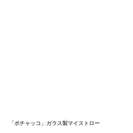
「ポチャッコ」ガラス製マイストロー