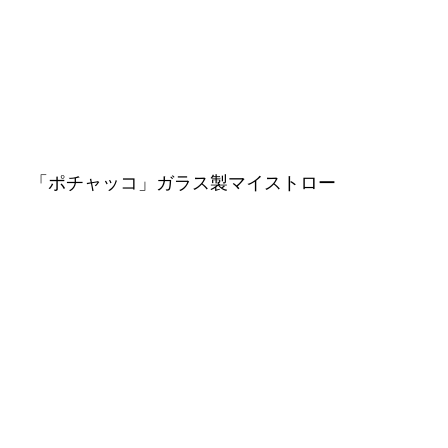
「ポチャッコ」ガラス製マイストロー