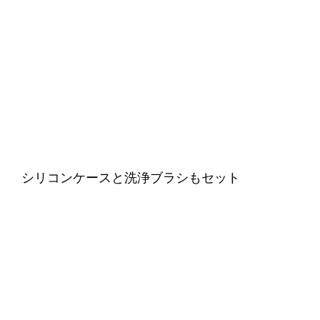
シリコンケースと洗浄ブラシもセット