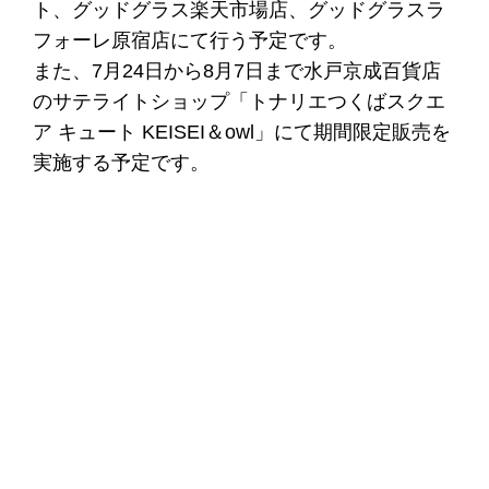
ト、グッドグラス楽天市場店、グッドグラスラ
フォーレ原宿店にて行う予定です。
また、7月24日から8月7日まで水戸京成百貨店
のサテライトショップ「トナリエつくばスクエ
ア キュート KEISEI＆owl」にて期間限定販売を
実施する予定です。