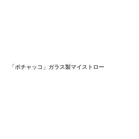
「ポチャッコ」ガラス製マイストロー