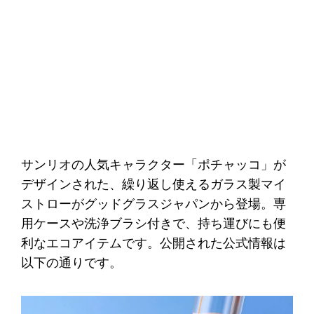
サンリオの人気キャラクター「ポチャッコ」が
デザインされた、繰り返し使えるガラス製マイ
ストローがグッドグラスジャパンから登場。専
用ケースや洗浄ブラシ付きで、持ち運びにも便
利なエコアイテムです。公開された公式情報は
以下の通りです。