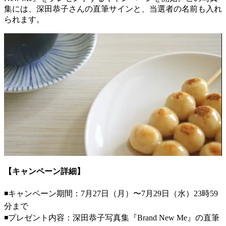
集には、深田恭子さんの直筆サインと、当選者の名前も入れ
られます。
【キャンペーン詳細】
◾キャンペーン期間：7月27日（月）〜7月29日（水）23時59
分まで
◾プレゼント内容：深田恭子写真集『Brand New Me』の直筆