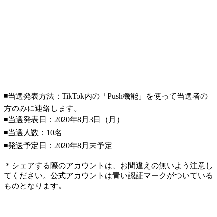
◾当選発表方法：TikTok内の「Push機能」を使って当選者の
方のみに連絡します。
◾当選発表日：2020年8月3日（月）
◾当選人数：10名
◾発送予定日：2020年8月末予定
＊シェアする際のアカウントは、お間違えの無いよう注意し
てください。公式アカウントは青い認証マークがついている
ものとなります。