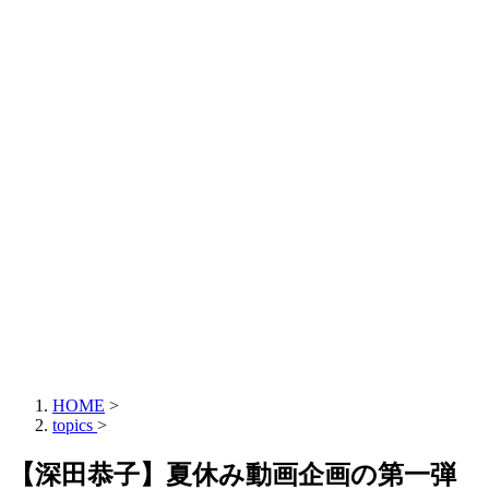
HOME
>
topics
>
【深田恭子】夏休み動画企画の第一弾