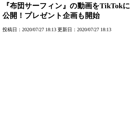
『布団サーフィン』の動画をTikTokに
公開！プレゼント企画も開始
投稿日：2020/07/27 18:13 更新日：
2020/07/27 18:13