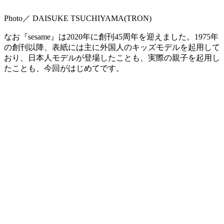
Photo／ DAISUKE TSUCHIYAMA(TRON)
なお『sesame』は2020年に創刊45周年を迎えました。1975年
の創刊以降、表紙には主に外国人のキッズモデルを起用して
おり、日本人モデルが登場したことも、実際の親子を起用し
たことも、今回がはじめてです。