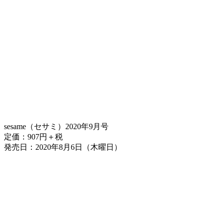
sesame（セサミ）2020年9月号
定価：907円＋税
発売日：2020年8月6日（木曜日）