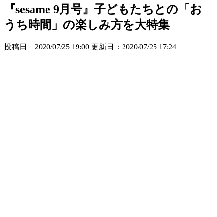
『sesame 9月号』子どもたちとの「お
うち時間」の楽しみ方を大特集
投稿日：2020/07/25 19:00 更新日：
2020/07/25 17:24