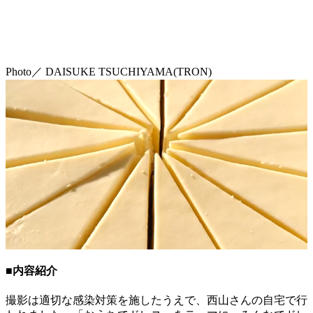
Photo／ DAISUKE TSUCHIYAMA(TRON)
■内容紹介
撮影は適切な感染対策を施したうえで、西山さんの自宅で行