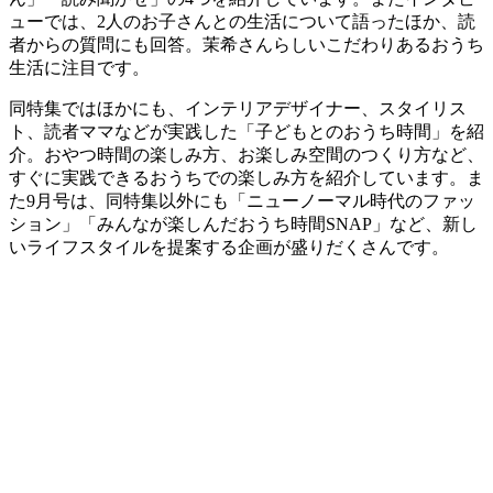
ューでは、2人のお子さんとの生活について語ったほか、読
者からの質問にも回答。茉希さんらしいこだわりあるおうち
生活に注目です。
同特集ではほかにも、インテリアデザイナー、スタイリス
ト、読者ママなどが実践した「子どもとのおうち時間」を紹
介。おやつ時間の楽しみ方、お楽しみ空間のつくり方など、
すぐに実践できるおうちでの楽しみ方を紹介しています。ま
た9月号は、同特集以外にも「ニューノーマル時代のファッ
ション」「みんなが楽しんだおうち時間SNAP」など、新し
いライフスタイルを提案する企画が盛りだくさんです。