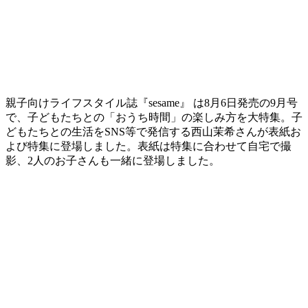
親子向けライフスタイル誌『sesame』 は8月6日発売の9月号
で、子どもたちとの「おうち時間」の楽しみ方を大特集。子
どもたちとの生活をSNS等で発信する西山茉希さんが表紙お
よび特集に登場しました。表紙は特集に合わせて自宅で撮
影、2人のお子さんも一緒に登場しました。