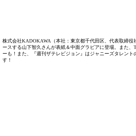
株式会社KADOKAWA（本社：東京都千代田区、代表取締役社
ースする山下智久さんが表紙＆中面グラビアに登場。また、Tra
ーも！また、『週刊ザテレビジョン』はジャニーズタレント
す！