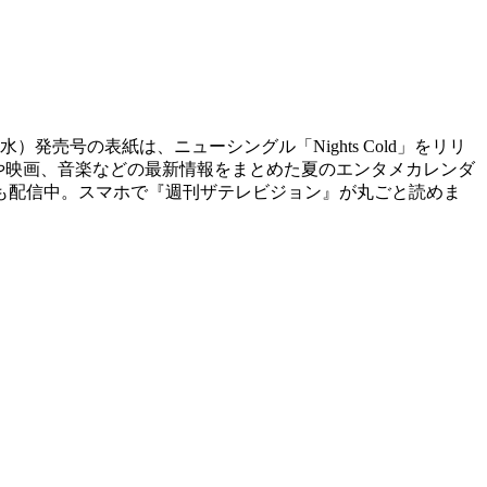
売号の表紙は、ニューシングル「Nights Cold」をリリ
ドラマや映画、音楽などの最新情報をまとめた夏のエンタメカレンダ
も配信中。スマホで『週刊ザテレビジョン』が丸ごと読めま