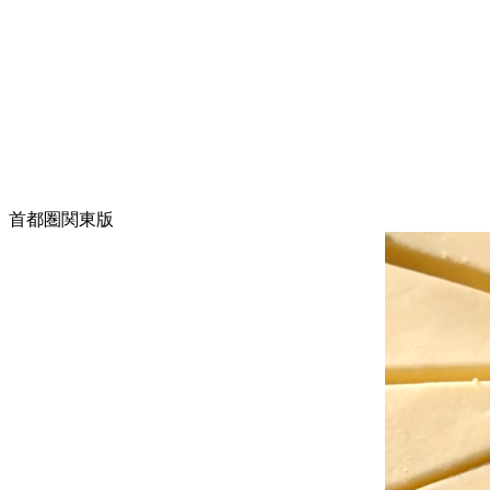
首都圏関東版