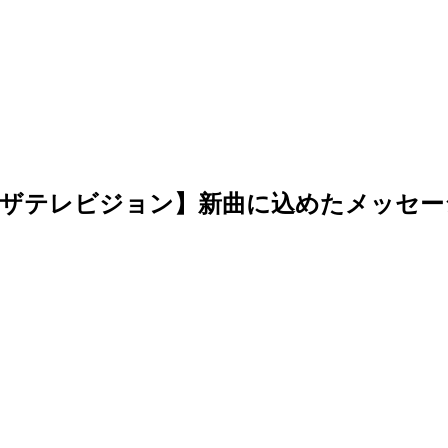
刊ザテレビジョン】新曲に込めたメッセー