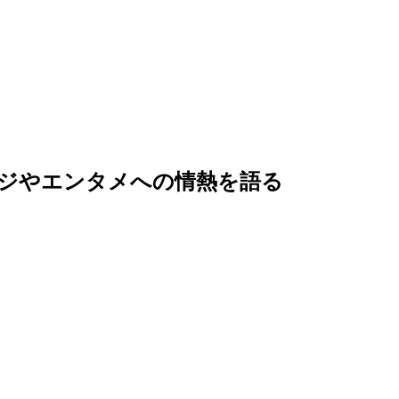
ジやエンタメへの情熱を語る