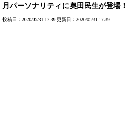
月パーソナリティに奥田民生が登場！
投稿日：2020/05/31 17:39 更新日：
2020/05/31 17:39