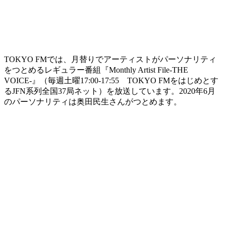
TOKYO FMでは、月替りでアーティストがパーソナリティ
をつとめるレギュラー番組『Monthly Artist File-THE
VOICE-』（毎週土曜17:00-17:55 TOKYO FMをはじめとす
るJFN系列全国37局ネット）を放送しています。2020年6月
のパーソナリティは奥田民生さんがつとめます。