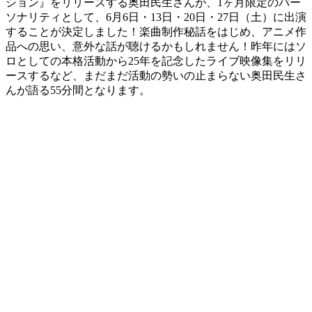
ション』をリリースする奥田民生さんが、1ヶ月限定のパー
ソナリティとして、6月6日・13日・20日・27日（土）に出演
することが決定しました！楽曲制作秘話をはじめ、アニメ作
品への思い、意外な話が聴けるかもしれません！昨年にはソ
ロとしての本格活動から25年を記念したライブ映像集をリリ
ースするなど、まだまだ活動の勢いの止まらない奥田民生さ
んが語る55分間となります。