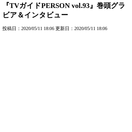
『TVガイドPERSON vol.93』巻頭グラ
ビア＆インタビュー
投稿日：2020/05/11 18:06 更新日：
2020/05/11 18:06