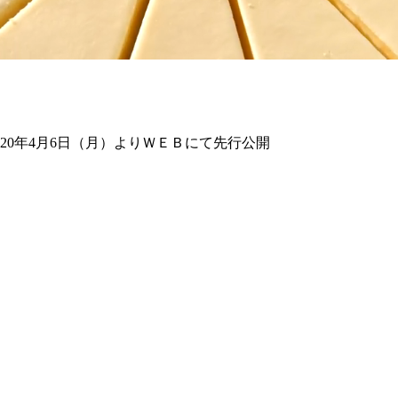
020年4月6日（月）よりＷＥＢにて先行公開