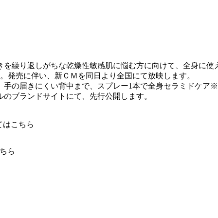
きを繰り返しがちな乾燥性敏感肌に悩む方に向けて、全身に使
ます。発売に伴い、新ＣＭを同日より全国にて放映します。
、手の届きにくい背中まで、スプレー1本で全身セラミドケア
レルのブランドサイトにて、先行公開します。
てはこちら
こちら