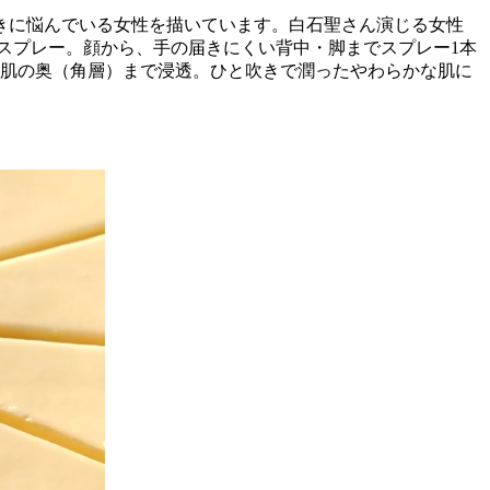
きに悩んでいる女性を描いています。白石聖さん演じる女性
スプレー。顔から、手の届きにくい背中・脚までスプレー1本
が肌の奥（角層）まで浸透。ひと吹きで潤ったやわらかな肌に