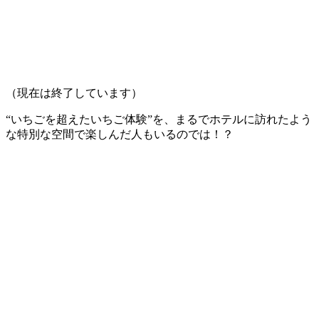
（現在は終了しています）
“いちごを超えたいちご体験”を、まるでホテルに訪れたよう
な特別な空間で楽しんだ人もいるのでは！？