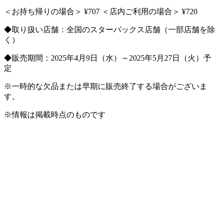
＜お持ち帰りの場合＞ ¥707 ＜店内ご利用の場合＞ ¥720
◆取り扱い店舗：全国のスターバックス店舗（一部店舗を除
く）
◆販売期間：2025年4月9日（水）～2025年5月27日（火）予
定
※一時的な欠品または早期に販売終了する場合がございま
す。
※情報は掲載時点のものです