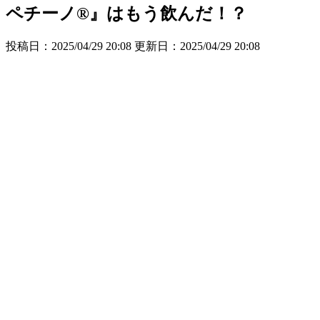
ペチーノ®』はもう飲んだ！？
投稿日：2025/04/29 20:08 更新日：
2025/04/29 20:08