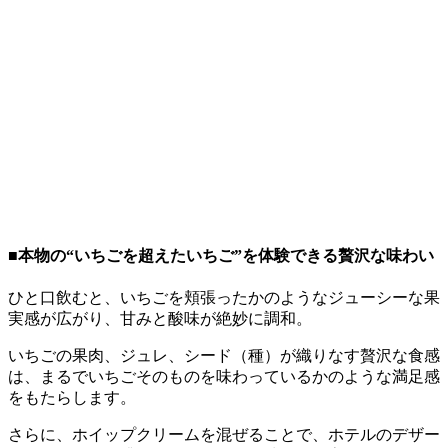
■本物の“いちごを超えたいちご”を体験できる贅沢な味わい
ひと口飲むと、いちごを頬張ったかのようなジューシーな果
実感が広がり、甘みと酸味が絶妙に調和。
いちごの果肉、ジュレ、シード（種）が織りなす贅沢な食感
は、まるでいちごそのものを味わっているかのような満足感
をもたらします。
さらに、ホイップクリームを混ぜることで、ホテルのデザー