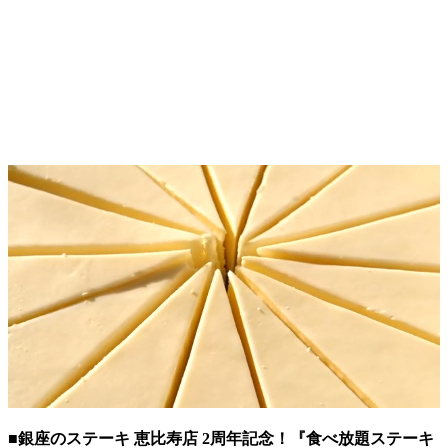
■銀座のステーキ 恵比寿店 2周年記念！『食べ放題ステーキ