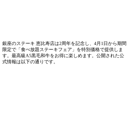
銀座のステーキ 恵比寿店は2周年を記念し、4月1日から期間
限定で「食べ放題ステーキフェア」を特別価格で提供しま
す。最高級A5黒毛和牛をお得に楽しめます。公開された公
式情報は以下の通りです。