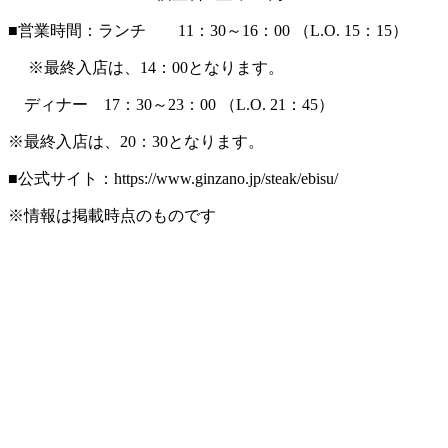
■営業時間：ランチ 11：30～16：00 （L.O. 15：15）
※最終入店は、14：00となります。
ディナー 17：30～23：00 （L.O. 21：45）
※最終入店は、20：30となります。
■公式サイト：https://www.ginzano.jp/steak/ebisu/
※情報は掲載時点のものです