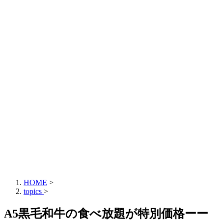
HOME
>
topics
>
A5黒毛和牛の食べ放題が特別価格ーー