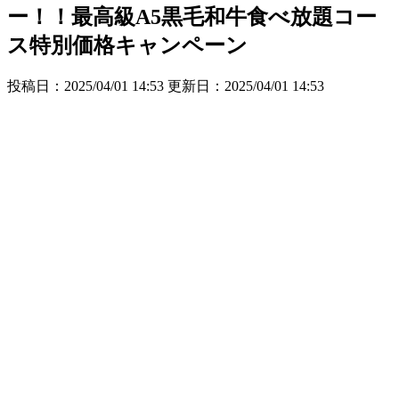
ー！！最高級A5黒毛和牛食べ放題コー
ス特別価格キャンペーン
投稿日：2025/04/01 14:53 更新日：
2025/04/01 14:53