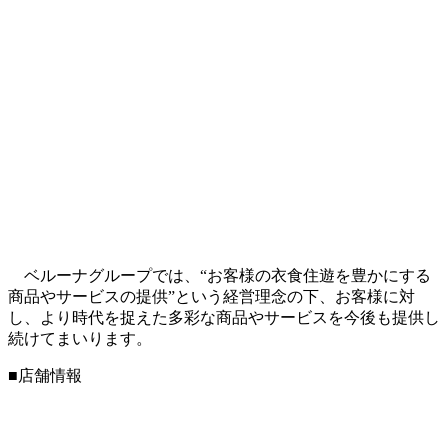
ベルーナグループでは、“お客様の衣食住遊を豊かにする
商品やサービスの提供”という経営理念の下、お客様に対
し、より時代を捉えた多彩な商品やサービスを今後も提供し
続けてまいります。
■店舗情報