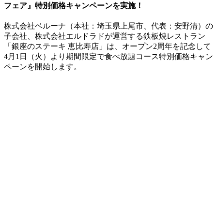
フェア』特別価格キャンペーンを実施！
株式会社ベルーナ（本社：埼玉県上尾市、代表：安野清）の
子会社、株式会社エルドラドが運営する鉄板焼レストラン
「銀座のステーキ 恵比寿店」は、オープン2周年を記念して
4月1日（火）より期間限定で食べ放題コース特別価格キャン
ペーンを開始します。