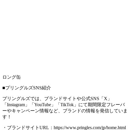
ロング缶
■プリングルズSNS紹介
プリングルズでは、ブランドサイトや公式SNS「X」
「Instagram」「YouTube」「TikTok」にて期間限定フレーバ
ーやキャンペーン情報など、ブランドの情報を発信していま
す！
・ブランドサイトURL：https://www.pringles.com/jp/home.html