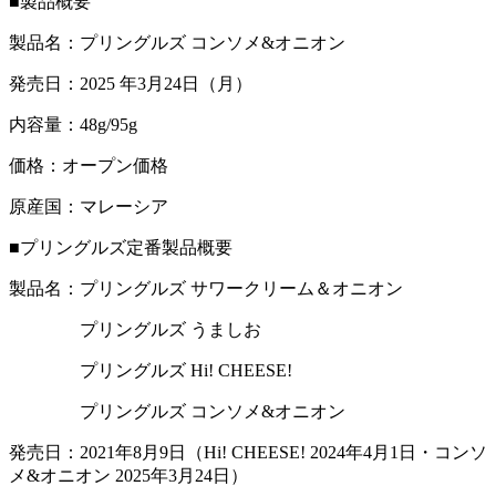
■製品概要
製品名：プリングルズ コンソメ&オニオン
発売日：2025 年3月24日（月）
内容量：48g/95g
価格：オープン価格
原産国：マレーシア
■プリングルズ定番製品概要
製品名：プリングルズ サワークリーム＆オニオン
プリングルズ うましお
プリングルズ Hi! CHEESE!
プリングルズ コンソメ&オニオン
発売日：2021年8月9日（Hi! CHEESE! 2024年4月1日・コンソ
メ&オニオン 2025年3月24日）