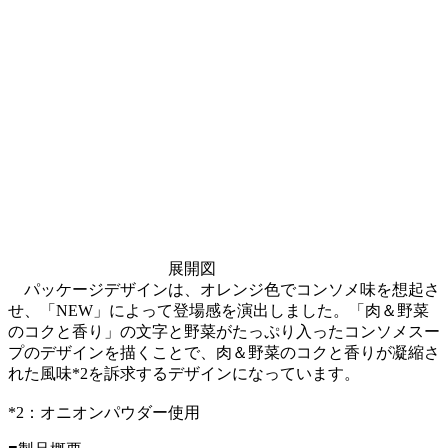
展開図
パッケージデザインは、オレンジ色でコンソメ味を想起さ
せ、「NEW」によって登場感を演出しました。「肉＆野菜
のコクと香り」の文字と野菜がたっぷり入ったコンソメスー
プのデザインを描くことで、肉＆野菜のコクと香りが凝縮さ
れた風味*2を訴求するデザインになっています。
*2：オニオンパウダー使用