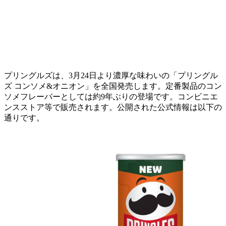
プリングルズは、3月24日より濃厚な味わいの「プリングル
ズ コンソメ&オニオン」を全国発売します。定番製品のコン
ソメフレーバーとしては約9年ぶりの登場です。コンビニエ
ンスストア等で販売されます。公開された公式情報は以下の
通りです。