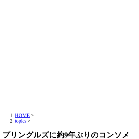
HOME
>
topics
>
プリングルズに約9年ぶりのコンソメ