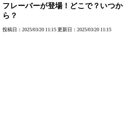
フレーバーが登場！どこで？いつか
ら？
投稿日：2025/03/20 11:15 更新日：
2025/03/20 11:15