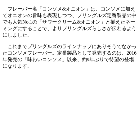
フレーバー名「コンソメ&オニオン」は、コンソメに加え
てオニオンの旨味も表現しつつ、プリングルズ定番製品の中
でも人気No.1の「サワークリーム&オニオン」と揃えたネー
ミングにすることで、よりプリングルズらしさが伝わるよう
にしました。
これまでプリングルズのラインナップにありそうでなかっ
たコンソメフレーバー。定番製品として発売するのは、2016
年発売の「味わいコンソメ」以来、約9年ぶりで待望の登場
になります。