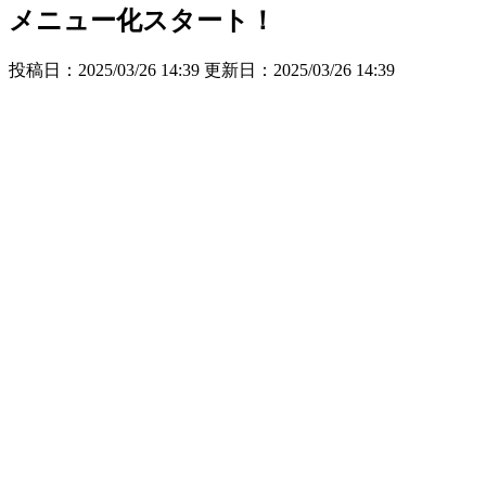
メニュー化スタート！
投稿日：2025/03/26 14:39 更新日：
2025/03/26 14:39