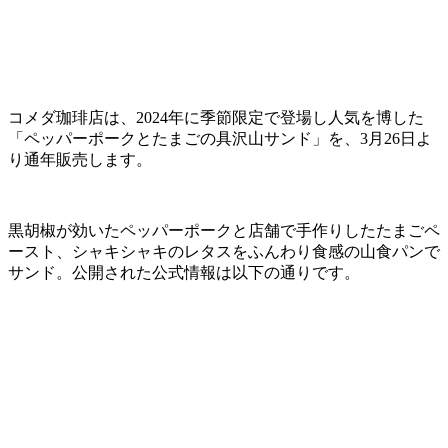
コメダ珈琲店は、2024年に季節限定で登場し人気を博した
「ペッパーポークとたまごの具沢山サンド」を、3月26日よ
り通年販売します。
黒胡椒が効いたペッパーポークと店舗で手作りしたたまごペ
ースト、シャキシャキのレタスをふんわり食感の山食パンで
サンド。公開された公式情報は以下の通りです。