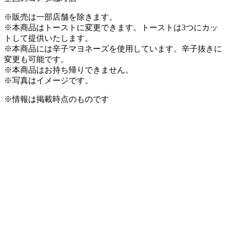
※販売は一部店舗を除きます。
※本商品はトーストに変更できます。トーストは3つにカッ
トして提供いたします。
※本商品には辛子マヨネーズを使用しています。辛子抜きに
変更も可能です。
※本商品はお持ち帰りできません。
※写真はイメージです。
※情報は掲載時点のものです