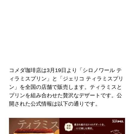
コメダ珈琲店は3月19日より「シロノワール テ
ィラミスプリン」と「ジェリコ ティラミスプリ
ン」を全国の店舗で販売します。ティラミスと
プリンを組み合わせた贅沢なデザートです。公
開された公式情報は以下の通りです。