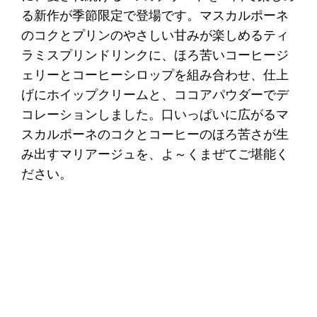
る新作が季節限定で登場です。マスカルポーネ
のコクとプリンのやさしい甘みが楽しめるティ
ラミスプリンドリンクに、ほろ苦いコーヒージ
ェリーとコーヒーシロップを組み合わせ、仕上
げにホイップクリームと、ココアパウダーでデ
コレーションしました。口いっぱいに広がるマ
スカルポーネのコクとコーヒーのほろ苦さが生
み出すマリアージュを、よ～くまぜてご堪能く
ださい。