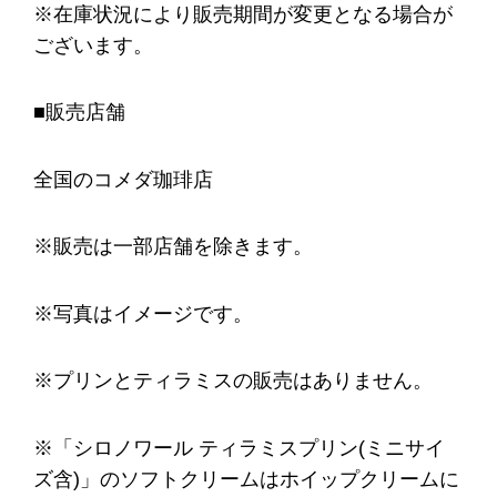
※在庫状況により販売期間が変更となる場合が
ございます。
■販売店舗
全国のコメダ珈琲店
※販売は一部店舗を除きます。
※写真はイメージです。
※プリンとティラミスの販売はありません。
※「シロノワール ティラミスプリン(ミニサイ
ズ含)」のソフトクリームはホイップクリームに