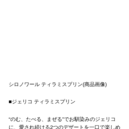
シロノワール ティラミスプリン(商品画像)
■ジェリコ ティラミスプリン
“のむ、たべる、まぜる”でお馴染みのジェリコ
に、愛され続ける2つのデザートを一口で楽しめ