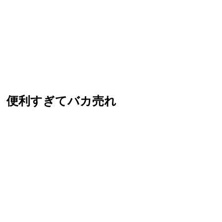
」便利すぎてバカ売れ