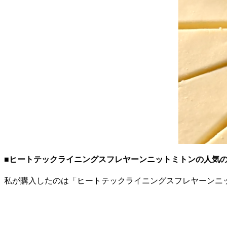
■ヒートテックライニングスフレヤーンニットミトンの人気
私が購入したのは「ヒートテックライニングスフレヤーンニット