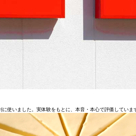
剣に使いました。実体験をもとに、本音・本心で評価していま