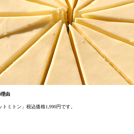
の理由
ミトン」税込価格1,990円です。