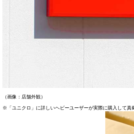
（画像：店舗外観）
※「ユニクロ」に詳しいヘビーユーザーが実際に購入して真