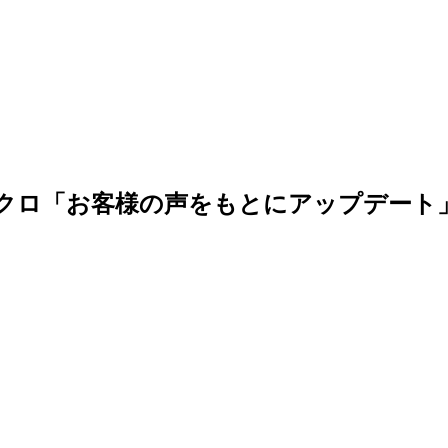
ニクロ「お客様の声をもとにアップデート