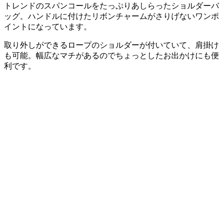
トレンドのスパンコールをたっぷりあしらったショルダーバ
ッグ。ハンドルに付けたリボンチャームがさりげないワンポ
イントになっています。
取り外しができるロープのショルダーが付いていて、肩掛け
も可能。幅広なマチがあるのでちょっとしたお出かけにも便
利です。