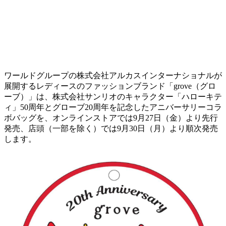
ワールドグループの株式会社アルカスインターナショナルが
展開するレディースのファッションブランド「grove（グロ
ーブ）」は、株式会社サンリオのキャラクター「ハローキテ
ィ」50周年とグローブ20周年を記念したアニバーサリーコラ
ボバッグを、オンラインストアでは9月27日（金）より先行
発売、店頭（一部を除く）では9月30日（月）より順次発売
します。