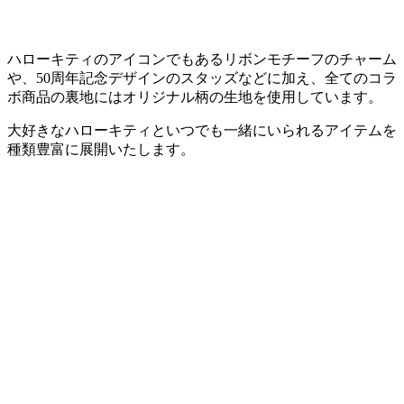
ハローキティのアイコンでもあるリボンモチーフのチャーム
や、50周年記念デザインのスタッズなどに加え、全てのコラ
ボ商品の裏地にはオリジナル柄の生地を使用しています。
大好きなハローキティといつでも一緒にいられるアイテムを
種類豊富に展開いたします。