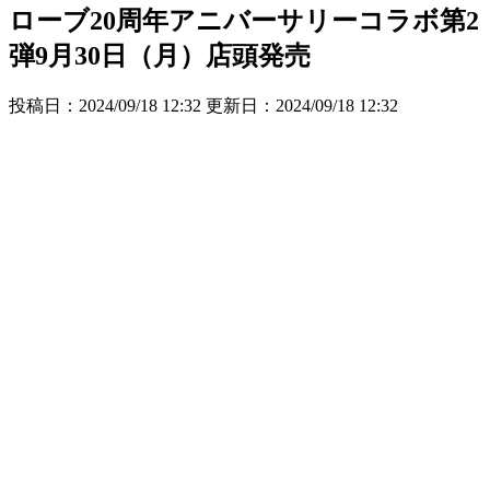
ローブ20周年アニバーサリーコラボ第2
弾9月30日（月）店頭発売
投稿日：2024/09/18 12:32 更新日：
2024/09/18 12:32