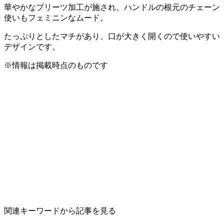
華やかなプリーツ加工が施され、ハンドルの根元のチェーン
使いもフェミニンなムード。
たっぷりとしたマチがあり、口が大きく開くので使いやすい
デザインです。
※情報は掲載時点のものです
関連キーワードから記事を見る