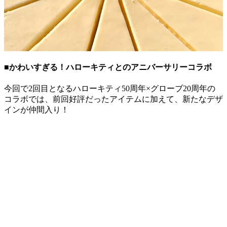
■かわいすぎる！ハローキティとのアニバーサリーコラボ
今回で2回目となるハローキティ50周年×グローブ20周年の
コラボでは、前回好評だったアイテムに加えて、新たなデザ
インが仲間入り！