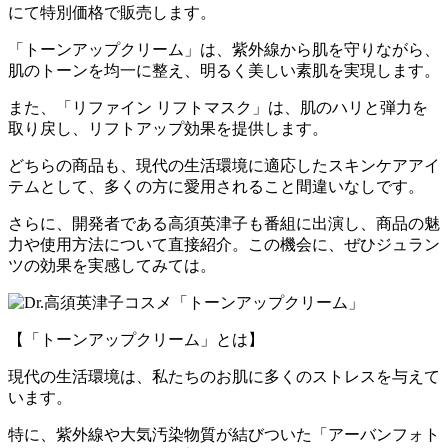
にて特別価格で販売します。
「トーンアップクリーム」は、紫外線から肌を守りながら、
肌のトーンを均一に整え、明るく美しい素肌を実現します。
また、「リファイン リフトマスク」は、肌のハリと弾力を
取り戻し、リフトアップ効果を提供します。
どちらの商品も、現代の生活環境に適応したスキンケアアイ
テムとして、多くの方に愛用されること間違いなしです。
さらに、開発者である高須英津子も番組に出演し、商品の魅
力や使用方法について直接紹介。この機会に、ぜひジュラン
ツの効果を実感してみては。
【「トーンアップクリーム」とは】
現代の生活環境は、私たちのお肌に多くのストレスを与えて
います。
特に、紫外線や大気汚染物質が結びついた「アーバンフォト