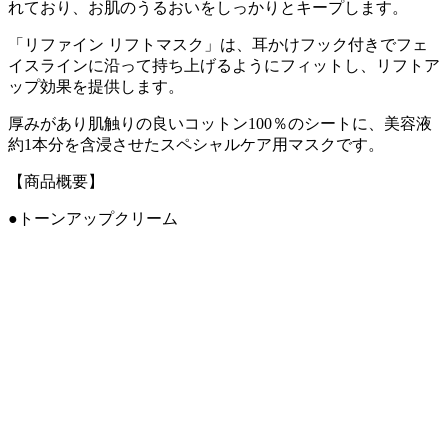
れており、お肌のうるおいをしっかりとキープします。
「リファイン リフトマスク」は、耳かけフック付きでフェ
イスラインに沿って持ち上げるようにフィットし、リフトア
ップ効果を提供します。
厚みがあり肌触りの良いコットン100％のシートに、美容液
約1本分を含浸させたスペシャルケア用マスクです。
【商品概要】
●トーンアップクリーム