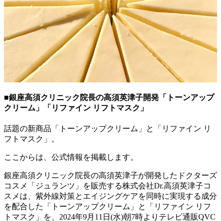
■銀座高須クリニック院長の高須英津子開発「トーンアップ
クリーム」「リファイン リフトマスク」
話題の新商品「トーンアップクリーム」と「リファイン リ
フトマスク」。
ここからは、公式情報を掲載します。
銀座高須クリニック院長の高須英津子が開発したドクターズ
コスメ「ジュランツ」を販売する株式会社Dr.高須英津子コ
スメは、紫外線対策とエイジングケアを同時に実現する成分
を配合した「トーンアップクリーム」と「リファイン リフ
トマスク」を、2024年9月11日(水)朝7時よりテレビ通販QVC