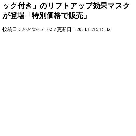
ック付き」のリフトアップ効果マスク
が登場「特別価格で販売」
投稿日：2024/09/12 10:57 更新日：
2024/11/15 15:32