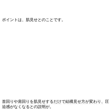
ポイントは、肌見せとのことです。
首回りや肩回りを肌見せするだけで結構見せ方が変わり、圧
迫感がなくなるとの説明が。