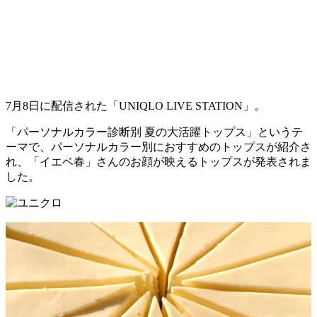
7月8日に配信された「UNIQLO LIVE STATION」。
「パーソナルカラー診断別 夏の大活躍トップス」というテ
ーマで、パーソナルカラー別におすすめのトップスが紹介さ
れ、「イエベ春」さんのお顔が映えるトップスが発表されま
した。