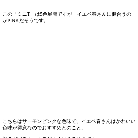
この「ミニT」は5色展開ですが、イエベ春さんに似合うの
がPINKだそうです。
こちらはサーモンピンクな色味で、イエベ春さんはかわいい
色味が得意なのでおすすめとのこと。