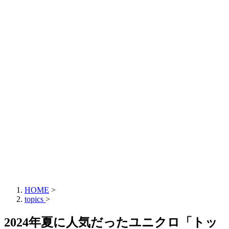
HOME
>
topics
>
2024年夏に人気だったユニクロ「トッ