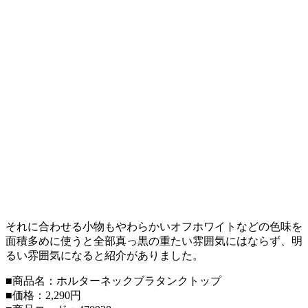
それに合わせる小物もやわらかいオフホワイトなどの色味を
面積多めに使うと全部真っ黒の重たい雰囲気にはならず、明
るい雰囲気になると紹介がありました。
■商品名：ホルターネックブラタンクトップ
■価格：2,290円