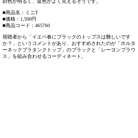
顔色が明るく、血色がよく見えるそうです。
■商品名：ミニT
■価格：1,500円
■商品コード：465760
視聴者から「イエベ春にブラックのトップスは難しいです
か？」というコメントがあり、おすすめされたのが「ホルタ
ーネックブラタンクトップ」のブラックと「レーヨンブラウ
ス」を組み合わせるコーディネート。