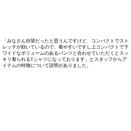
「みなさん待望だったと思うんですけど、コンパクトでスト
レッチが効いているので、着やすいですし上コンパクトで下
ワイドなボリュームのあるパンツと合わせていただくとスッ
キリ着られるTシャツになっております」とスタッフからア
イテムの特徴について説明がありました。