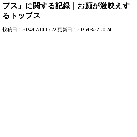
プス」に関する記録｜お顔が激映えす
るトップス
投稿日：2024/07/10 15:22 更新日：
2025/08/22 20:24