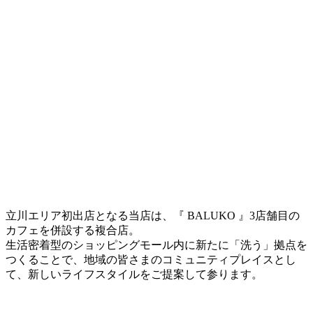
立川エリア初出店となる当店は、『 BALUKO 』3店舗目の
カフェを併設する複合店。
生活密着型のショッピングモール内に新たに「洗う」拠点を
つくることで、地域の皆さまのコミュニティプレイスとし
て、新しいライフスタイルをご提案して参ります。