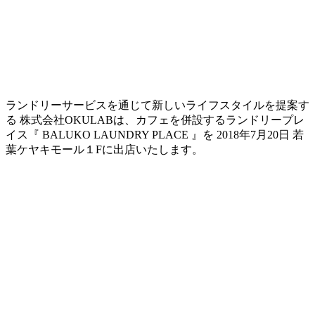
ランドリーサービスを通じて新しいライフスタイルを提案す
る 株式会社OKULABは、カフェを併設するランドリープレ
イス『 BALUKO LAUNDRY PLACE 』を 2018年7月20日 若
葉ケヤキモール１Fに出店いたします。