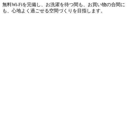
無料Wi-Fiを完備し、お洗濯を待つ間も、お買い物の合間に
も、心地よく過ごせる空間づくりを目指します。