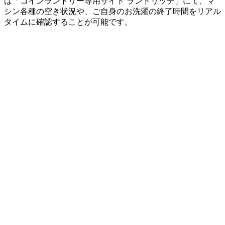
は「コインランドリー専用サイト ランドリッチ」にて、マ
シン各種の空き状況や、ご自身のお洗濯の終了時間をリアル
タイムに確認することが可能です。