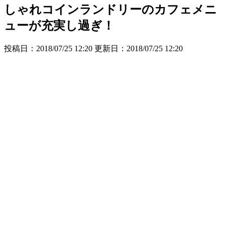
しゃれコインランドリーのカフェメニ
ューが充実し過ぎ！
投稿日：2018/07/25 12:20 更新日：
2018/07/25 12:20