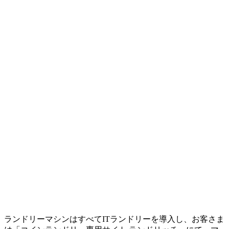
ランドリーマシンはすべてITランドリーを導入し、お客さま